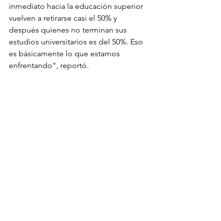
inmediato hacia la educación superior 
vuelven a retirarse casi el 50% y 
después quienes no terminan sus 
estudios universitarios es del 50%. Eso 
es básicamente lo que estamos 
enfrentando", reportó.