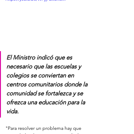
El Ministro indicó que es 
necesario que las escuelas y 
colegios se conviertan en 
centros comunitarios donde la 
comunidad se fortalezca y se 
ofrezca una educación para la 
vida.
"Para resolver un problema hay que 