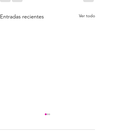
Ver todo
Entradas recientes