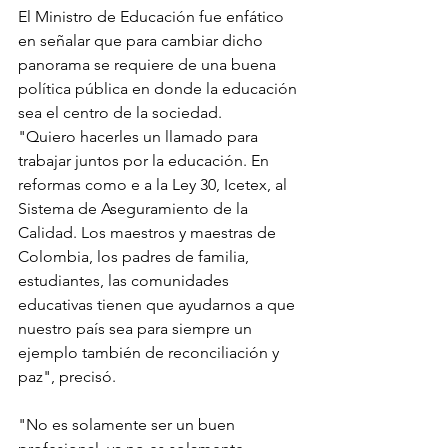
El Ministro de Educación fue enfático 
en señalar que para cambiar dicho 
panorama se requiere de una buena 
política pública en donde la educación 
sea el centro de la sociedad.
"Quiero hacerles un llamado para 
trabajar juntos por la educación. En 
reformas como e a la Ley 30, Icetex, al 
Sistema de Aseguramiento de la 
Calidad. Los maestros y maestras de 
Colombia, los padres de familia, 
estudiantes, las comunidades 
educativas tienen que ayudarnos a que 
nuestro país sea para siempre un 
ejemplo también de reconciliación y 
paz", precisó.
"No es solamente ser un buen 