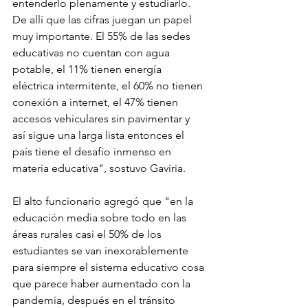
entenderlo plenamente y estudiarlo. 
De allí que las cifras juegan un papel 
muy importante. El 55% de las sedes 
educativas no cuentan con agua 
potable, el 11% tienen energía 
eléctrica intermitente, el 60% no tienen 
conexión a internet, el 47% tienen 
accesos vehiculares sin pavimentar y 
así sigue una larga lista entonces el 
país tiene el desafío inmenso en 
materia educativa", sostuvo Gaviria.
El alto funcionario agregó que "en la 
educación media sobre todo en las 
áreas rurales casi el 50% de los 
estudiantes se van inexorablemente 
para siempre el sistema educativo cosa 
que parece haber aumentado con la 
pandemia, después en el tránsito 