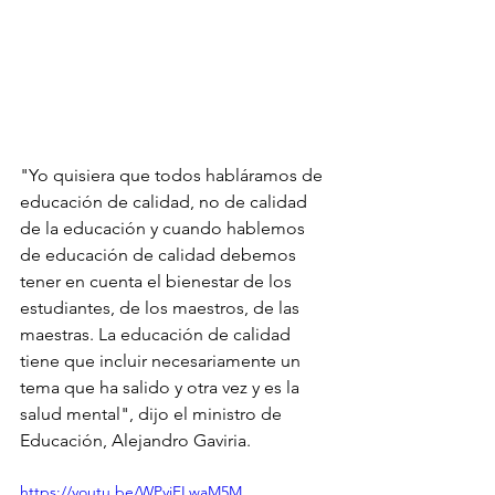
"Yo quisiera que todos habláramos de 
educación de calidad, no de calidad 
de la educación y cuando hablemos 
de educación de calidad debemos 
tener en cuenta el bienestar de los 
estudiantes, de los maestros, de las 
maestras. La educación de calidad 
tiene que incluir necesariamente un 
tema que ha salido y otra vez y es la 
salud mental", dijo el ministro de 
Educación, Alejandro Gaviria.
https://youtu.be/WPyjFLwaM5M