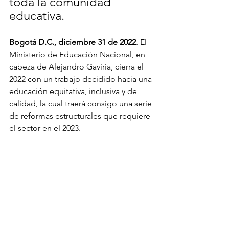
toda la comunidad 
educativa.
Bogotá D.C., diciembre 31 de 2022
. El 
Ministerio de Educación Nacional, en 
cabeza de Alejandro Gaviria, cierra el 
2022 con un trabajo decidido hacia una 
educación equitativa, inclusiva y de 
calidad, la cual traerá consigo una serie 
de reformas estructurales que requiere 
el sector en el 2023.