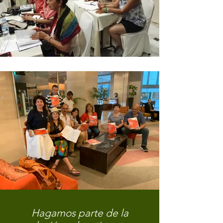
Hagamos parte de la