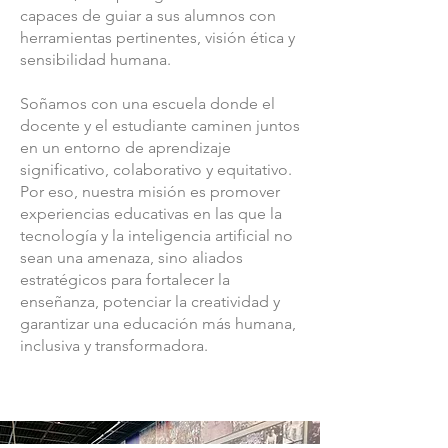
capaces de guiar a sus alumnos con
herramientas pertinentes, visión ética y
sensibilidad humana.
Soñamos con una escuela donde el
docente y el estudiante caminen juntos
en un entorno de aprendizaje
significativo, colaborativo y equitativo.
Por eso, nuestra misión es promover
experiencias educativas en las que la
tecnología y la inteligencia artificial no
sean una amenaza, sino aliados
estratégicos para fortalecer la
enseñanza, potenciar la creatividad y
garantizar una educación más humana,
inclusiva y transformadora.