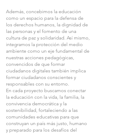
Además, concebimos la educación
como un espacio para la defensa de
los derechos humanos, la dignidad de
las personas y el fomento de una
cultura de paz y solidaridad. Así mismo,
integramos la protección del medio
ambiente como un eje fundamental de
nuestras acciones pedagógicas,
convencidos de que formar
ciudadanos digitales también implica
formar ciudadanos conscientes y
responsables con su entorno.
En cada proyecto buscamos conectar
la educación con la vida, la familia, la
convivencia democrática y la
sostenibilidad, fortaleciendo a las
comunidades educativas para que
construyan un país más justo, humano
y preparado para los desafíos del