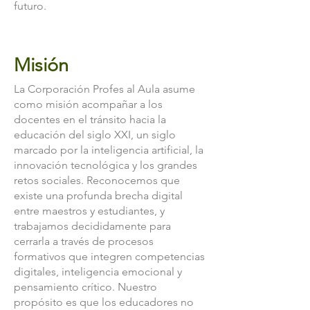
futuro.
Misión
La Corporación Profes al Aula asume
como misión acompañar a los
docentes en el tránsito hacia la
educación del siglo XXI, un siglo
marcado por la inteligencia artificial, la
innovación tecnológica y los grandes
retos sociales. Reconocemos que
existe una profunda brecha digital
entre maestros y estudiantes, y
trabajamos decididamente para
cerrarla a través de procesos
formativos que integren competencias
digitales, inteligencia emocional y
pensamiento crítico. Nuestro
propósito es que los educadores no