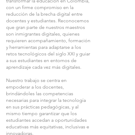
transformar la educación en Colombia,
con un firme compromiso en la
reducción de la brecha digital entre
docentes y estudiantes. Reconocemos
que gran parte de nuestros maestros
son inmigrantes digitales, quienes
requieren acompañamiento, formación
y herramientas para adaptarse a los
retos tecnológicos del siglo XXI y guiar
a sus estudiantes en entornos de
aprendizaje cada vez más digitales.
Nuestro trabajo se centra en
empoderar a los docentes,
brindándoles las competencias
necesarias para integrar la tecnología
en sus prácticas pedagógicas, y al
mismo tiempo garantizar que los
estudiantes accedan a oportunidades
educativas más equitativas, inclusivas e
innovadoras.