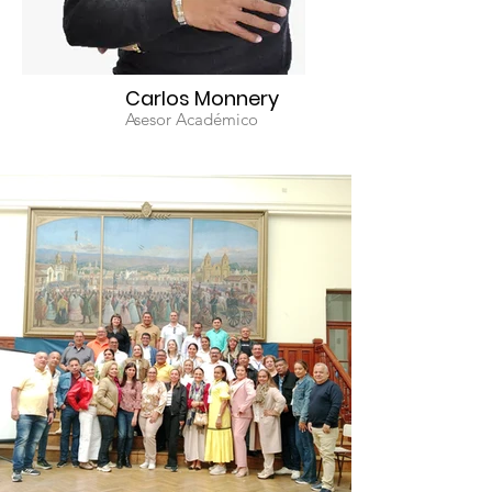
Carlos Monnery
Asesor Académico