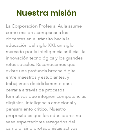
Nuestra misión
La Corporación Profes al Aula asume
como misión acompañar a los
docentes en el tránsito hacia la
educación del siglo XXI, un siglo
marcado por la inteligencia artificial, la
innovación tecnológica y los grandes
retos sociales. Reconocemos que
existe una profunda brecha digital
entre maestros y estudiantes, y
trabajamos decididamente para
cerrarla a través de procesos
formativos que integren competencias
digitales, inteligencia emocional y
pensamiento crítico. Nuestro
propósito es que los educadores no
sean espectadores rezagados del
cambio, sino protagonistas activos