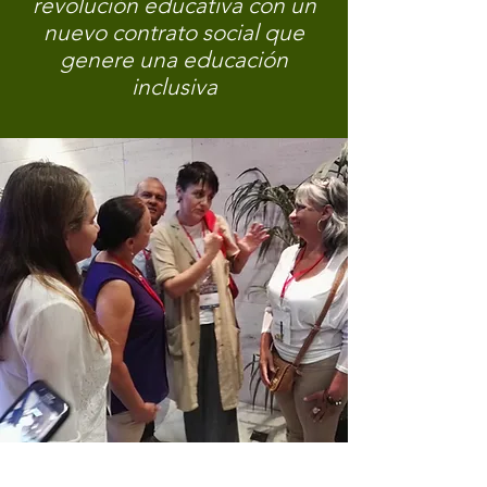
revolución educativa con un
nuevo contrato social que
genere una educación
inclusiva