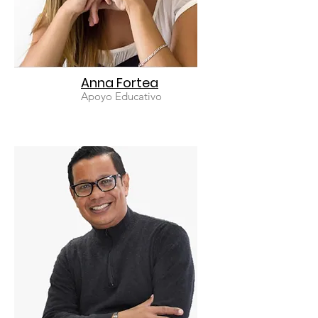
Anna Fortea
Apoyo Educativo