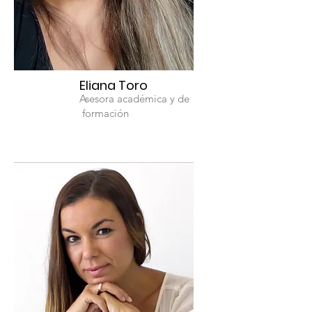
Eliana Toro
Asesora académica y de
formación