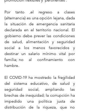
promoción flexibles y  pertinentes .
Por tanto ,el regreso a clases 
(alternancia) es una opción lejana, dada 
la situación de emergencia sanitaria 
declarada en el territorio nacional. El 
gobierno debe prever las condiciones 
de salud, alimentación y seguridad 
social a los menos favorecidos y 
destinar un salario mínimo vital por 
familia; no   al   confinamiento   con 
hambre.
El COVID-19 ha mostrado la fragilidad 
del sistema educativo, de salud y 
seguridad social, ampliando las 
brechas de inequidad; la corrupción ha 
impedido una política justa de 
distribución de la riqueza, que no 