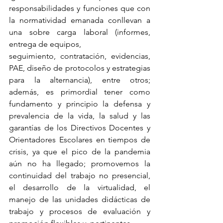
responsabilidades y funciones que con 
la normatividad emanada conllevan a 
una sobre carga laboral (informes, 
entrega de equipos, 
seguimiento, contratación, evidencias, 
PAE, diseño de protocolos y estrategias 
para la alternancia), entre otros; 
además, es primordial tener como 
fundamento y principio la defensa y 
prevalencia de la vida, la salud y las 
garantías de los Directivos Docentes y 
Orientadores Escolares en tiempos de 
crisis, ya que el pico de la pandemia 
aún no ha llegado; promovemos la 
continuidad del trabajo no presencial, 
el desarrollo de la virtualidad, el 
manejo de las unidades didácticas de 
trabajo y procesos de evaluación y 