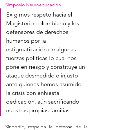
Simposio Neuroeducación 
Exigimos respeto hacia el 
Magisterio colombiano y los 
defensores de derechos 
humanos por la 
estigmatización de algunas 
fuerzas políticas lo cual nos 
pone en riesgo y constituye un 
ataque desmedido e injusto 
ante quienes hemos asumido 
la crisis con enhiesta 
dedicación, aún sacrificando 
nuestras propias familias.
Sindodic, respalda la defensa de la 