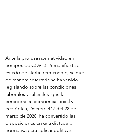
Ante la profusa normatividad en 
tiempos de COVID-19 manifiesta el 
estado de alerta permanente, ya que 
de manera soterrada se ha venido 
legislando sobre las condiciones 
laborales y salariales, que la 
emergencia económica social y 
ecológica, Decreto 417 del 22 de 
marzo de 2020, ha convertido las 
disposiciones en una dictadura 
normativa para aplicar políticas 