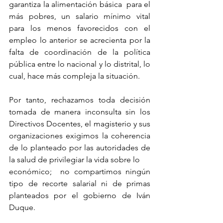
garantiza la alimentación básica  para el 
más pobres, un salario mínimo vital 
para los menos favorecidos con el 
empleo lo anterior se acrecienta por la 
falta de coordinación de la política 
pública entre lo nacional y lo distrital, lo 
cual, hace más compleja la situación.
Por tanto, rechazamos toda decisión 
tomada de manera inconsulta sin los 
Directivos Docentes, el magisterio y sus 
organizaciones exigimos la coherencia 
de lo planteado por las autoridades de 
la salud de privilegiar la vida sobre lo  
económico;  no compartimos ningún 
tipo de recorte salarial ni de primas 
planteados por el gobierno de Iván 
Duque.