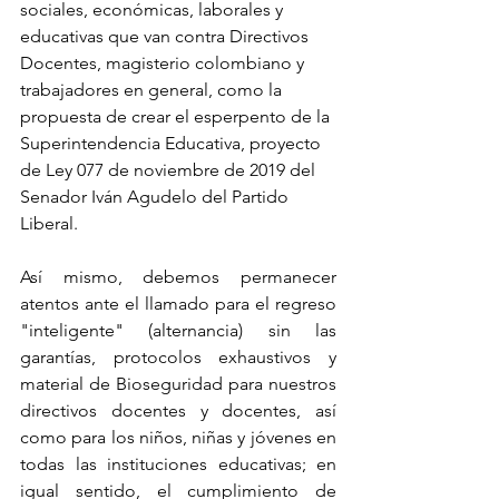
sociales, económicas, laborales y 
educativas que van contra Directivos 
Docentes, magisterio colombiano y 
trabajadores en general, como la 
propuesta de crear el esperpento de la 
Superintendencia Educativa, proyecto 
de Ley 077 de noviembre de 2019 del 
Senador Iván Agudelo del Partido 
Liberal.
Así mismo, debemos permanecer 
atentos ante el llamado para el regreso 
"inteligente" (alternancia) sin las 
garantías, protocolos exhaustivos y  
material de Bioseguridad para nuestros 
directivos docentes y docentes, así 
como para los niños, niñas y jóvenes en 
todas las instituciones educativas; en 
igual sentido, el cumplimiento de 