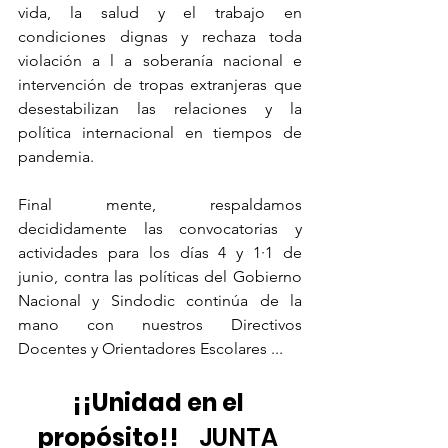
vida, la salud y el trabajo en 
condiciones dignas y rechaza toda 
violación a l a soberanía nacional e 
intervención de tropas extranjeras que 
desestabilizan las relaciones y la 
política internacional en tiempos de 
pandemia.
Final mente, respaldamos 
decididamente las convocatorias y 
actividades para los días 4 y 1·1 de 
junio, contra las políticas del Gobierno 
Nacional y Sindodic continúa de la 
mano con nuestros Directivos 
Docentes y Orientadores Escolares ...
¡¡Unidad en el 
propósito!!   
 JUNTA 