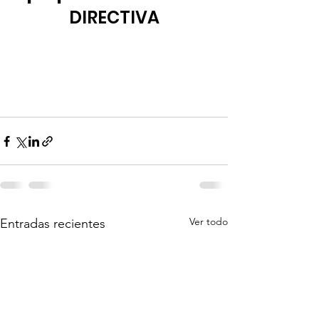
DIRECTIVA
Ver todo
Entradas recientes