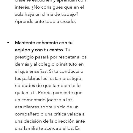
interés. ¿No consigues que en el 
aula haya un clima de trabajo? 
Aprende ante todo a crearlo.
Mantente coherente con tu 
equipo y con tu centro
. Tu 
prestigio pasará por respetar a los 
demás y al colegio o instituto en 
el que enseñas. Si tu conducta o 
tus palabras les restan prestigio, 
no dudes de que también te lo 
quitan a ti. Podría parecerte que 
un comentario jocoso a los 
estudiantes sobre un tic de un 
compañero o una crítica velada a 
una decisión de la dirección ante 
una familia te acerca a ellos. En 