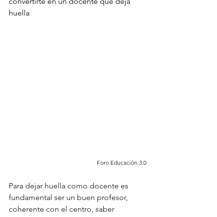
convertirte en un docente que deja 
huella
Foro Educación 3.0
Para dejar huella como docente es 
fundamental ser un buen profesor, 
coherente con el centro, saber 