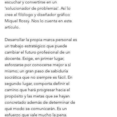
escuchar y convertirse en un 
‘solucionador de problemas’. Así lo 
cree el filólogo y diseñador gráfico 
Miquel Rossy. Nos lo cuenta en este 
artículo.
Desarrollar la propia marca personal es 
un trabajo estratégico que puede 
cambiar el futuro profesional de un 
docente. Exige, en primer lugar, 
esforzarse por conocerse mejor a sí 
mismo; un gran paso de sabiduría 
socrática que no siempre es fácil. En 
segundo lugar, comporta definir el 
camino que hará progresar hacia el 
propósito y las metas que se hayan 
concretado además de determinar de 
qué modo se comunicarán. Es un 
esfuerzo que vale mucho la pena. 