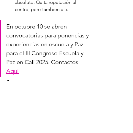
absoluto. Quita reputación al 
centro, pero también a ti.
En octubre 10 se abren 
convocatorias para ponencias y 
experiencias en escuela y Paz 
para el III Congreso Escuela y 
Paz en Cali 2025. Contactos 
Aqui