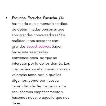
Escucha. Escucha. Escucha. 
¿Te 
has fijado que a menudo se dice 
de determinadas personas que 
son grandes conversadores? En 
realidad, esas personas son 
grandes 
escuchadores
. Saben 
hacer interesantes las 
conversaciones, porque se 
interesan por lo de los demás. Los 
compañeros y el alumnado no nos 
valorarán tanto por lo que les 
digamos, como por nuestra 
capacidad de demostrar que los 
escuchamos empáticamente y 
hacemos nuestro aquello que nos 
dicen.