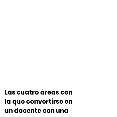
Las cuatro áreas con 
la que convertirse en 
un docente con una 