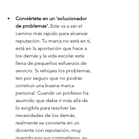
Conviértete en un ‘solucionador 
de problemas’.
 Este va a ser el 
camino más rápido para alcanzar 
reputación. Tu marca no está en ti, 
está en la aportación que hace a 
los demás y la vida escolar está 
llena de pequeños esfuerzos de 
servicio. Si rehúyes los problemas, 
ten por seguro que no podrás 
construir una buena marca 
personal. Cuando un profesor ha 
asumido que debe ir más allá de 
lo exigible para resolver las 
necesidades de los demás, 
realmente se convierte en un 
docente con reputación, muy 
querido por sus compañeros, su 