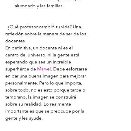
alumnado y las familias.
¿Qué profesor cambió tu vida? Una 
reflexión sobre la manera de ser de los 
docentes
En definitiva, un docente ni es el 
centro del universo, ni la gente está 
esperando que sea un increíble 
superhéroe de 
Marvel
. Debe esforzarse 
en dar una buena imagen para mejorar 
personalmente. Pero lo que importa, 
sobre todo, no es esto porque tarde o 
temprano, la imagen se construirá 
sobre su realidad. Lo realmente 
importante es que se preocupe por la 
gente y les ayude.