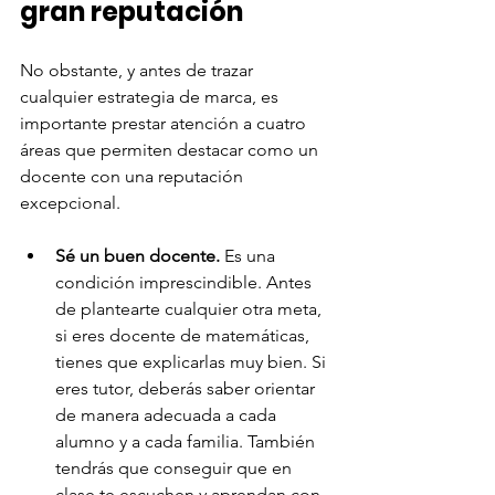
gran reputación
No obstante, y antes de trazar
cualquier estrategia de marca, es 
importante prestar atención a cuatro 
áreas que permiten destacar como un 
docente con una reputación 
excepcional. 
Sé un buen docente.
 Es una 
condición imprescindible. Antes 
de plantearte cualquier otra meta, 
si eres docente de matemáticas, 
tienes que explicarlas muy bien. Si 
eres tutor, deberás saber orientar 
de manera adecuada a cada 
alumno y a cada familia. También 
tendrás que conseguir que en 
clase te escuchen y aprendan con 