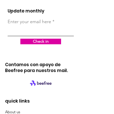
Update monthly
Enter your email here
Check in
Contamos con apoyo de
Beefree para nuestros mail.
quick links
About us