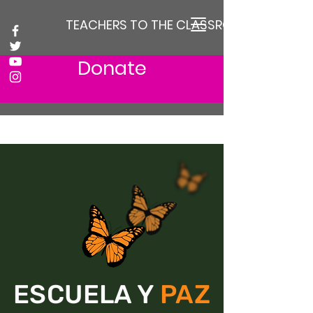
TEACHERS TO THE CLASSROOM
Donate
ESCUELA Y
PAZ