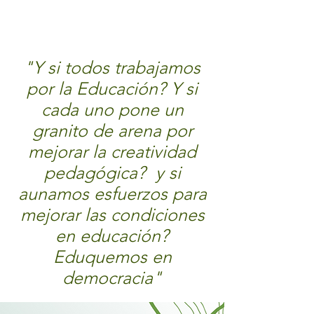
"Y si todos trabajamos
por la Educación? Y si
cada uno pone un
granito de arena por
mejorar la creatividad
pedagógica? y si
aunamos esfuerzos para
mejorar las condiciones
en educación?
Eduquemos en
democracia"