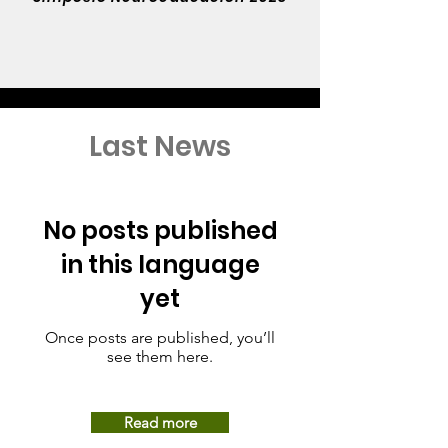
Last News
No posts published
in this language
yet
Once posts are published, you’ll
see them here.
Read more