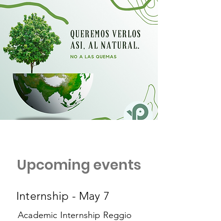
Upcoming events
Internship - May 7
Academic Internship Reggio