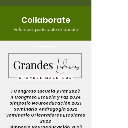
Collaborate
Volunteer, participate or donate
I Congreso Escuela y Paz 2023
II Congreso Escuela y Paz 2024
Simposio Neuroeducación 2021
Seminario Andragogía 2022
Seminario Orientadores Escolares
2022
Simposio Neuroeducación 2023