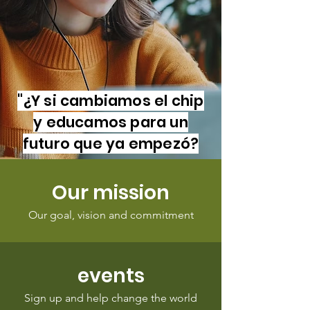
"¿Y si cambiamos el chip
y educamos para un
futuro que ya empezó?
Our mission
Our goal, vision and commitment
events
Sign up and help change the world