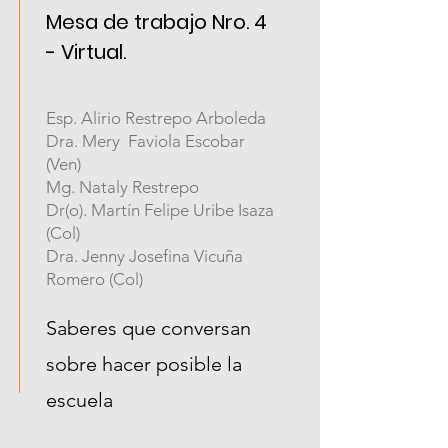
Mesa de trabajo Nro. 4
- Virtual.
Esp. Alirio Restrepo Arboleda
Dra. Mery Faviola Escobar
(Ven)
Mg. Nataly Restrepo
Dr(o). Martín Felipe Uribe Isaza
(Col)
Dra. Jenny Josefina Vicuña
Romero (Col)
Saberes que conversan
sobre hacer posible la
escuela