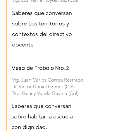
Mg. Luz María Hoyos Ruiz (Col)
Saberes que conversan
sobre Los territorios y
contextos del directivo
docente
Mesa de Trabajo Nro. 2
Mg. Juan Carlos Correa Restrepo
Dr. Víctor Daniel Gómez (Col)
Dra. Genny Varela Gaviria (Col)
Saberes que conversan
sobre habitar la escuela
con dignidad.