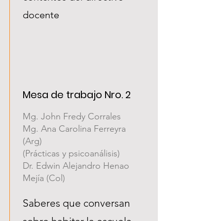
docente
Mesa de trabajo Nro. 2
Mg. John Fredy Corrales
Mg. Ana Carolina Ferreyra
(Arg)
(Prácticas y psicoanálisis)
Dr. Edwin Alejandro Henao
Mejía (Col)
Saberes que conversan