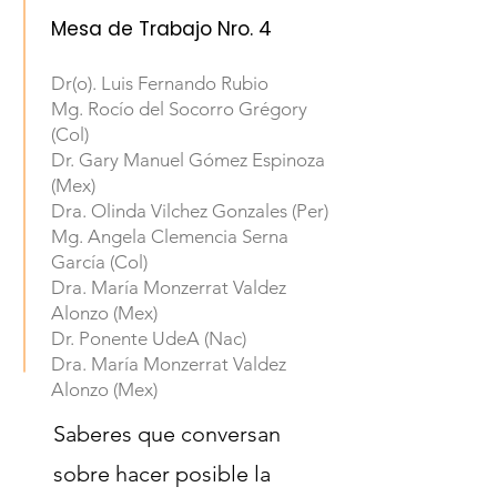
Mesa de Trabajo Nro. 4
Dr(o). Luis Fernando Rubio
Mg. Rocío del Socorro Grégory
(Col)
Dr. Gary Manuel Gómez Espinoza
(Mex)
Dra. Olinda Vilchez Gonzales (Per)
Mg. Angela Clemencia Serna
García (Col)
Dra. María Monzerrat Valdez
Alonzo (Mex)
Dr. Ponente UdeA (Nac)
Dra. María Monzerrat Valdez
Alonzo (Mex)
Saberes que conversan
sobre hacer posible la