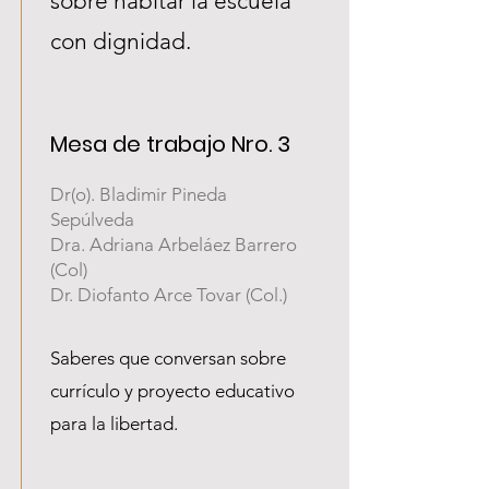
sobre habitar la escuela
con dignidad.
Mesa de trabajo Nro. 3
Dr(o). Bladimir Pineda
Sepúlveda
Dra. Adriana Arbeláez Barrero
(Col)
Dr. Diofanto Arce Tovar (Col.)
Saberes que conversan sobre
currículo y proyecto educativo
para la libertad.