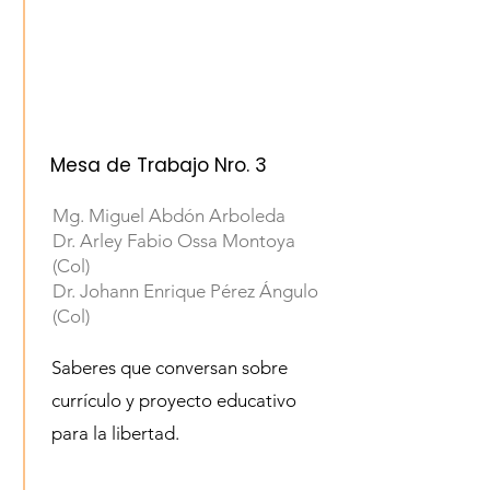
Mesa de Trabajo Nro. 3
Mg. Miguel Abdón Arboleda
Dr. Arley Fabio Ossa Montoya
(Col)
Dr. Johann Enrique Pérez Ángulo
(Col)
Saberes que conversan sobre
currículo y proyecto educativo
para la libertad.