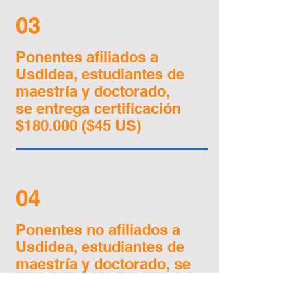
03
Ponentes afiliados a
Usdidea, estudiantes de
maestría y doctorado,
se entrega certificación
$180.000 ($45 US)
04
Ponentes no afiliados a
Usdidea, estudiantes de
maestría y doctorado,
se
entrega certificación,
$230.000 ($60 US)