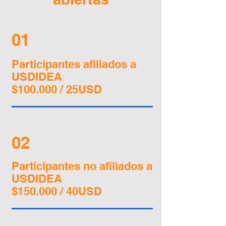
01
Participantes afiliados a
USDIDEA
$100.000 / 25USD
02
Participantes no afiliados a
USDIDEA
$150.000 / 40USD