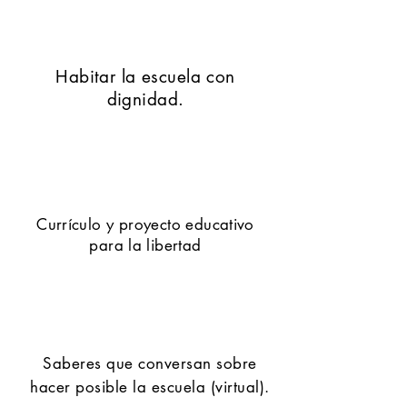
Habitar la escuela con
dignidad.
Currículo y proyecto educativo
para la libertad
Saberes que conversan sobre
hacer posible la escuela (virtual).