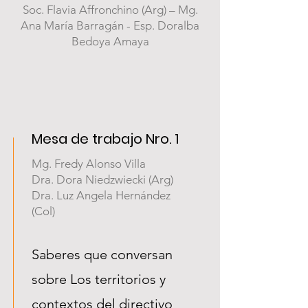
Soc. Flavia Affronchino (Arg) – Mg.
Ana María Barragán - Esp. Doralba
Bedoya Amaya
Mesa de trabajo Nro. 1
Mg. Fredy Alonso Villa
Dra. Dora Niedzwiecki (Arg)
Dra. Luz Angela Hernández
(Col)
Saberes que conversan
sobre Los territorios y
contextos del directivo