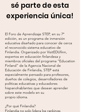
sé parte de esta
experiencia única!
El Foro de Aprendizaje STEP, en su 7ª
edición, es un programa de inmersión
educativa diseñado para conocer de cerca
el reconocido sistema educativo de
Finlandia. Organizado por VisitEDUfinn,
expertos en educación finlandesa y
miembros oficiales del programa “Education
Finland” de la Agencia Nacional de
Educación de Finlandia, STEP está
especialmente pensado para profesores,
dueños de colegios, desarrolladores de
políticas educativas y educadores
hispanohablantes que desean aprender
sobre este modelo en su
propio idioma.
¿Por qué Finlandia?
Finlandia no solo lidera los rankings