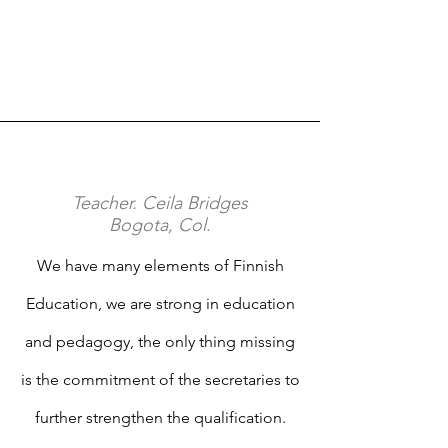
Teacher. Ceila Bridges
Bogota, Col.
We have many elements of Finnish
Education, we are strong in education
and pedagogy, the only thing missing
is the commitment of the secretaries to
further strengthen the qualification.