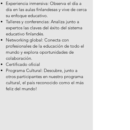
Experiencia inmersiva: Observa el día a
día en las aulas finlandesas y vive de cerca
su enfoque educativo.
Talleres y conferencias: Analiza junto a
expertos las claves del éxito del sistema
educativo finlandés.
Networking global: Conecta con
profesionales de la educación de todo el
mundo y explora oportunidades de
colaboración.
Certificado oficial
Programa Cultural: Descubre, junto a
otros participantes en nuestro programa
cultural, el país reconocido como el más
feliz del mundo!