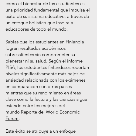
cómo el bienestar de los estudiantes es
una prioridad fundamental que impulsa el
éxito de su sistema educativo, a través de
un enfoque holístico que inspira a
educadores de todo el mundo.
Sabías que los estudiantes en Finlandia
logran resultados académicos
sobresalientes sin comprometer su
bienestar ni su salud. Según el informe
PISA, los estudiantes finlandeses reportan
niveles significativamente más bajos de
ansiedad relacionada con los exámenes
en comparación con otros países,
mientras que su rendimiento en áreas
clave como la lectura y las ciencias sigue
estando entre los mejores del
mundo
Reporte del World Economic
Forum
.
Este éxito se atribuye a un enfoque