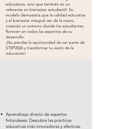
educativos, sino que también es un
referente en bienestar estudiantil. Su
modelo demuestra que la calidad educativa
y el bienestar integral van de la mano,
creando un entorno donde los estudiantes
florecen en todos los aspectos de su
desarrollo.
¡No pierdas la oportunidad de ser parte de
STEP2026 y transformar tu visión de la
educación!
Aprendizaje directo de expertos
finlandeses: Descubre las prácticas
educativas más innovadoras y efectivas.