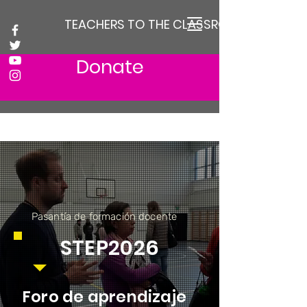
TEACHERS TO THE CLASSROOM
Donate
Pasantía de formación docente
STEP2026
Foro de aprendizaje