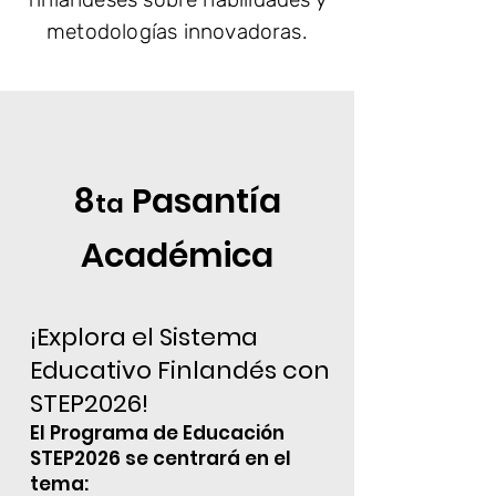
metodologías innovadoras.
8
Pasantía
ta
Académica
¡Explora el Sistema
Educativo Finlandés con
STEP2026!
El Programa de Educación
STEP2026 se centrará en el
tema: