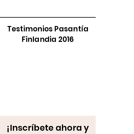
Testimonios Pasantía
Finlandia 2016
¡Inscríbete ahora y