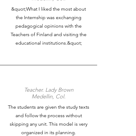
&quot;What I liked the most about
the Internship was exchanging
pedagogical opinions with the
Teachers of Finland and visiting the
educational institutions.&quot;
Teacher. Lady Brown
Medellin, Col.
The students are given the study texts
and follow the process without
skipping any unit. This model is very
organized in its planning.