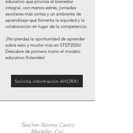
educativo que prioriza el bienestar
integral, con menos estrés, jornadas
escolares más cortas y un ambiente de
aprendizaje que fomenta la equidad y la
colaboración en lugar de la competencia.
¡No pierdas la oportunidad de aprender
sobre esto y mucho más en STEP2026!
Descubre de primera mano el modelo
educativo finlandés!
Solicita información AHORA!
Teacher Norma Castro
Medellin, Col.