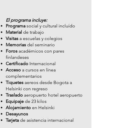
El programa incluye:
Programa
social y cultural incluído
Material
de trabajo
Visitas
a escuelas y colegios
Memorias
del seminario
Foros
académicos con pares
finlandeses
Certificado
Internacional
Acceso
a cursos en línea
complementarios
Tiquetes
aereos desde Bogota a
Helsinki con regreso
Traslado
aeropuerto hotel aeropuerto
Equipaje
de 23 kilos
Alojamiento
en Helsinki
Desayunos
Tarjeta
de asistencia internacional