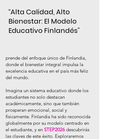
“Alta Calidad, Alto
Bienestar: El Modelo
Educativo Finlandés”
prende del enfoque único de Finlandia,
donde el bienestar integral impulsa la
excelencia educativa en el país más feliz
del mundo.
Imagina un sistema educativo donde los
estudiantes no solo destacan
académicamente, sino que también
prosperan emocional, social y
físicamente. Finlandia ha sido reconocida
globalmente por su modelo centrado en
el estudiante, y en
STEP2026
descubrirás
las claves de este éxito. Exploraremos