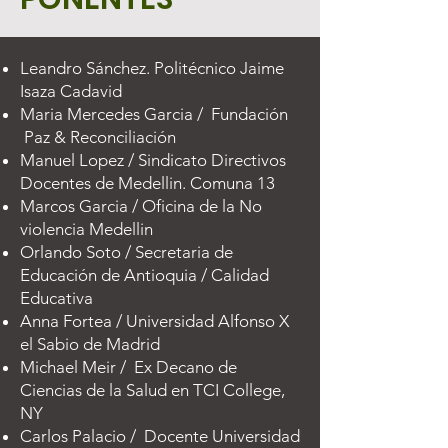
Leandro Sánchez. Politécnico Jaime
Isaza Cadavid
Maria Mercedes Garcia / Fundación
Paz & Reconciliación
Manuel Lopez / Sindicato Directivos
Docentes de Medellin. Comuna 13
Marcos Garcia / Oficina de la No
violencia Medellin
Orlando Soto / Secretaria de
Educación de Antioquia / Calidad
Educativa
Anna Fortea / Universidad Alfonso X
el Sabio de Madrid
Michael Meir / Ex Decano de
Ciencias de la Salud en TCI College,
NY
Carlos Palacio / Docente Universidad