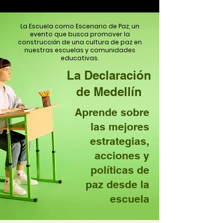
La Escuela como Escenario de Paz, un
evento que busca promover la
construcción de una cultura de paz en
nuestras escuelas y comunidades
educativas.
La Declaración
de Medellín
Aprende sobre
las mejores
estrategias,
acciones y
políticas de
paz desde la
escuela