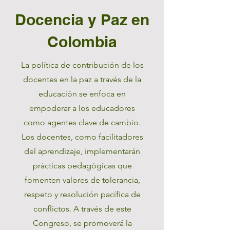
Docencia y Paz en
Colombia
La política de contribución de los
docentes en la paz a través de la
educación se enfoca en
empoderar a los educadores
como agentes clave de cambio.
Los docentes, como facilitadores
del aprendizaje, implementarán
prácticas pedagógicas que
fomenten valores de tolerancia,
respeto y resolución pacífica de
conflictos. A través de este
Congreso, se promoverá la