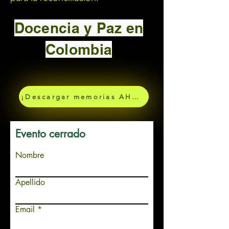
Docencia y Paz en
Colombia
¡Descargar memorias AHORA!
Evento cerrado
Nombre
Apellido
Email