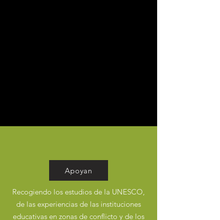
Apoyan
Recogiendo los estudios de la UNESCO,
de las experiencias de las instituciones
educativas
en zonas de conflicto
y de los