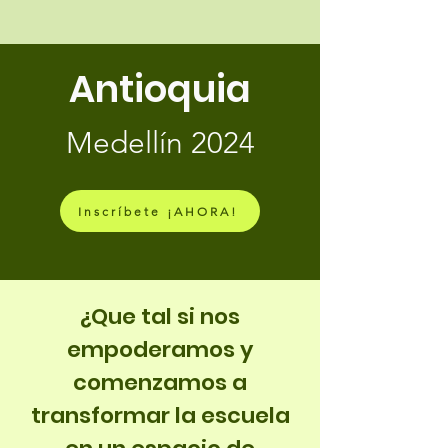
Antioquia
Medellín 2024
Inscríbete ¡AHORA!
¿Que tal si nos
empoderamos y
comenzamos a
transformar la escuela