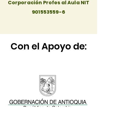
Corporación Profes al Aula NIT
901553559-6
Con el Apoyo de: