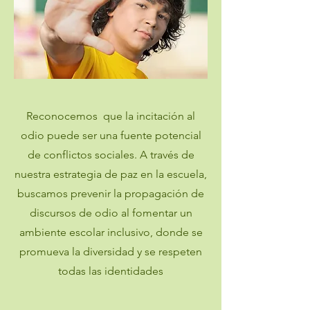
Reconocemos que la incitación al
odio puede ser una fuente potencial
de conflictos sociales. A través de
nuestra estrategia de paz en la escuela,
buscamos prevenir la propagación de
discursos de odio al fomentar un
ambiente escolar inclusivo, donde se
promueva la diversidad y se respeten
todas las identidades