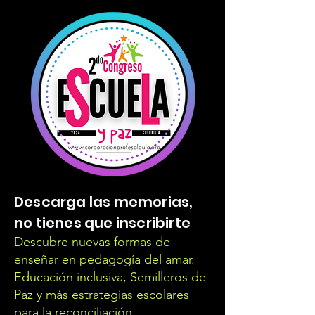
Descarga las memorias,
no tienes que inscribirte
Descubre nuevas formas de
enseñar en pedagogía del amar.
Educación inclusiva, Semilleros de
Paz y más estrategias escolares
para la reconciliación.