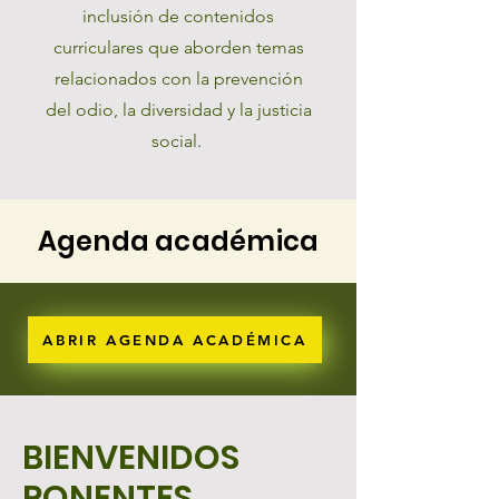
inclusión de contenidos
curriculares que aborden temas
relacionados con la prevención
del odio, la diversidad y la justicia
social.
Agenda académica
ABRIR AGENDA ACADÉMICA
BIENVENIDOS
PONENTES