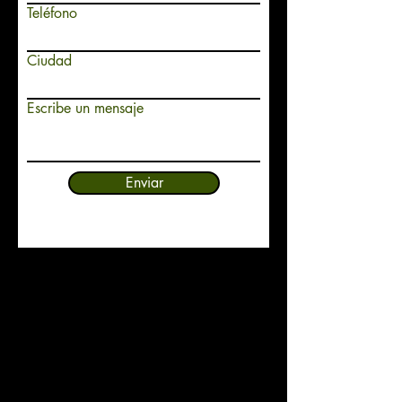
Teléfono
Ciudad
Escribe un mensaje
Enviar