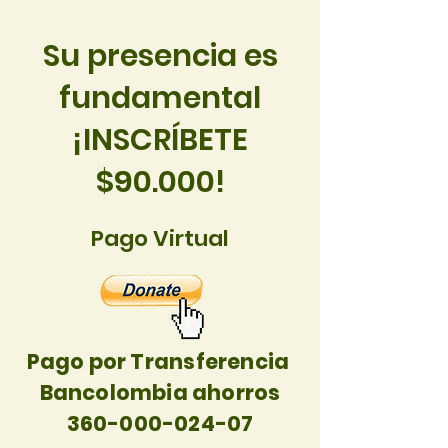
Su presencia es
fundamental
¡INSCRÍBETE
$90.000!
Pago Virtual
Pago por Transferencia
Bancolombia ahorros
360-000-024-07