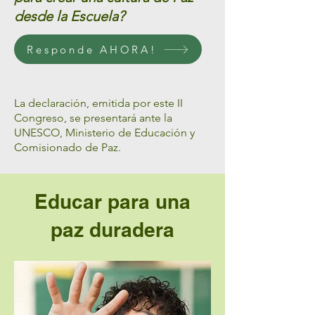
des
de la Escuela?
Responde AHORA!
La declaración, emitida por este II
Congreso, se presentará ante la
UNESCO, Ministerio de Educación y
Comisionado de Paz.
Educar para una
paz duradera