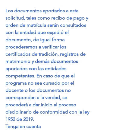
Los documentos aportados a esta 
solicitud, tales como recibo de pago y 
orden de matrícula serán consultados 
con la entidad que expidió el 
documento, de igual forma 
procederemos a verificar los 
certificados de tradición, registros de 
matrimonio y demás documentos 
aportados con las entidades 
competentes. En caso de que el 
programa no sea cursado por el 
docente o los documentos no 
correspondan a la verdad, se 
procederá a dar inicio al proceso 
disciplinario de conformidad con la ley 
1952 de 2019.
Tenga en cuenta