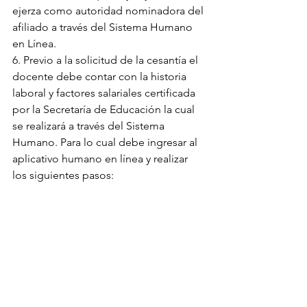
ejerza como autoridad nominadora del 
afiliado a través del Sistema Humano 
en Línea.
6. Previo a la solicitud de la cesantía el 
docente debe contar con la historia 
laboral y factores salariales certificada 
por la Secretaría de Educación la cual 
se realizará a través del Sistema 
Humano. Para lo cual debe ingresar al 
aplicativo humano en línea y realizar 
los siguientes pasos: