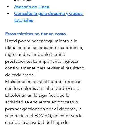
Asesoría en Línea 
Consulte la guía docente y videos 
tutoriales
Estos trámites no tienen costo.
Usted podrá hacer seguimiento a la 
etapa en que se encuentra su proceso, 
ingresando al módulo tramite 
prestaciones. Es importante ingresar 
continuamente para revisar el resultado 
de cada etapa.
El sistema marcará el flujo de proceso 
con los colores amarillo, verde y rojo. 
El color amarillo significa que la 
actividad se encuentra en proceso o 
para ser gestionada por el docente, la 
secretaría o el FOMAG, en color verde 
cuando la actividad del flujo de 