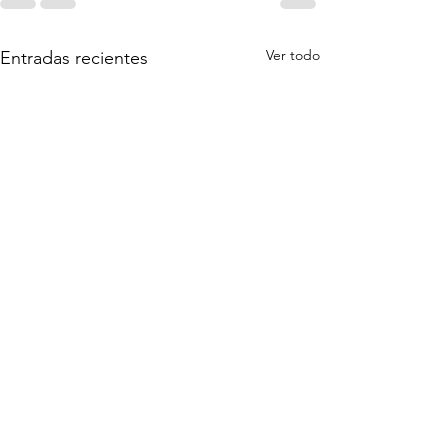
Ver todo
Entradas recientes