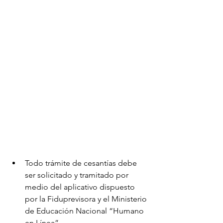
Todo trámite de cesantías debe 
ser solicitado y tramitado por 
medio del aplicativo dispuesto 
por la Fiduprevisora y el Ministerio 
de Educación Nacional “Humano 
en Línea”