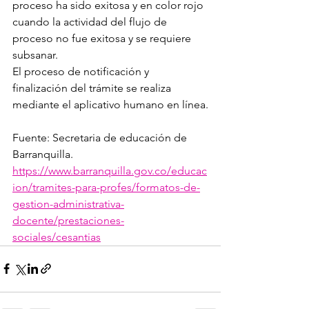
proceso ha sido exitosa y en color rojo 
cuando la actividad del flujo de 
proceso no fue exitosa y se requiere 
subsanar.
El proceso de notificación y 
finalización del trámite se realiza 
mediante el aplicativo humano en línea.
Fuente: Secretaria de educación de 
Barranquilla. 
https://www.barranquilla.gov.co/educac
ion/tramites-para-profes/formatos-de-
gestion-administrativa-
docente/prestaciones-
sociales/cesantias