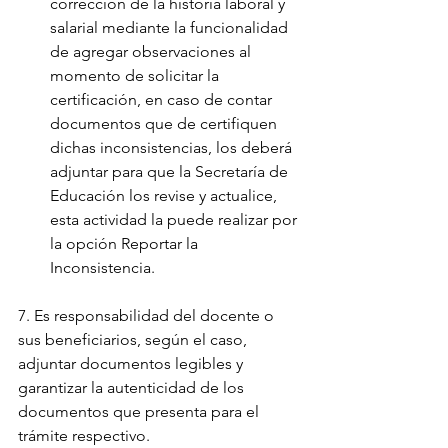
corrección de la historia laboral y 
salarial mediante la funcionalidad 
de agregar observaciones al 
momento de solicitar la 
certificación, en caso de contar 
documentos que de certifiquen 
dichas inconsistencias, los deberá 
adjuntar para que la Secretaría de 
Educación los revise y actualice, 
esta actividad la puede realizar por 
la opción Reportar la 
Inconsistencia.
7. Es responsabilidad del docente o 
sus beneficiarios, según el caso, 
adjuntar documentos legibles y 
garantizar la autenticidad de los 
documentos que presenta para el 
trámite respectivo.