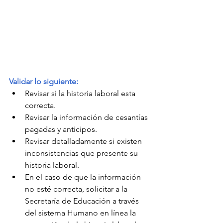
Validar lo siguiente:
Revisar si la historia laboral esta 
correcta.
Revisar la información de cesantías 
pagadas y anticipos.
Revisar detalladamente si existen 
inconsistencias que presente su 
historia laboral.
En el caso de que la información 
no esté correcta, solicitar a la 
Secretaría de Educación a través 
del sistema Humano en línea la 