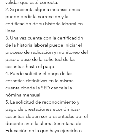
validar que esté correcta.
2. Si presenta alguna inconsistencia 
puede pedir la corrección y la 
certificación de su historia laboral en 
línea.
3. Una vez cuente con la certificación 
de la historia laboral puede iniciar el 
proceso de radicación y monitoreo del 
paso a paso de la solicitud de las 
cesantías hasta el pago.
4. Puede solicitar el pago de las 
cesantías definitivas en la misma 
cuenta donde la SED cancela la 
nómina mensual.
5. La solicitud de reconocimiento y 
pago de prestaciones económicas-
cesantías deben ser presentadas por el 
docente ante la última Secretaría de 
Educación en la que haya ejercido o 