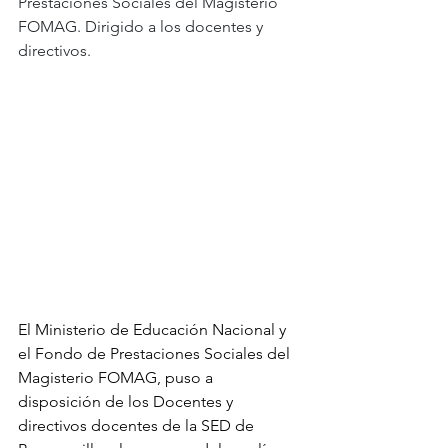
Prestaciones Sociales del Magisterio 
FOMAG. Dirigido a los docentes y 
directivos.
El Ministerio de Educación Nacional y 
el Fondo de Prestaciones Sociales del 
Magisterio FOMAG, puso a 
disposición de los Docentes y 
directivos docentes de la SED de 