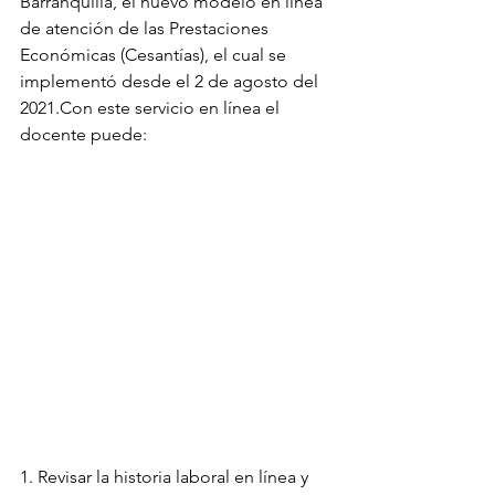
Barranquilla, el nuevo modelo en línea 
de atención de las Prestaciones 
Económicas (Cesantías), el cual se 
implementó desde el 2 de agosto del 
2021.Con este servicio en línea el 
docente puede:
1. Revisar la historia laboral en línea y 