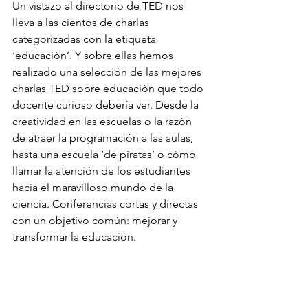
Un vistazo al
directorio de TED nos 
lleva a las cientos de charlas 
categorizadas con la etiqueta 
‘educación’. Y sobre ellas hemos 
realizado una selección de las mejores 
charlas TED sobre educación que todo 
docente curioso debería ver. Desde la 
creatividad en las escuelas o la razón 
de atraer la programación a las aulas, 
hasta una escuela ‘de piratas’ o cómo 
llamar la atención de los estudiantes 
hacia el maravilloso mundo de la 
ciencia. Conferencias cortas y directas 
con un objetivo común: mejorar y 
transformar la educación.