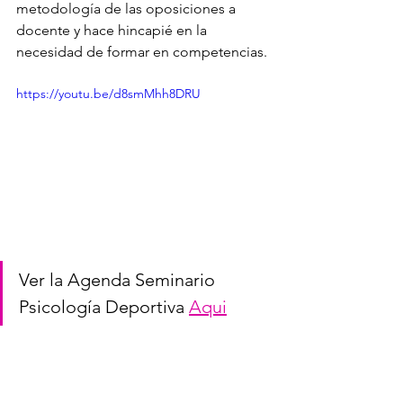
metodología de las oposiciones a 
docente y hace hincapié en la 
necesidad de formar en competencias.
https://youtu.be/d8smMhh8DRU
Ver la Agenda Seminario 
Psicología Deportiva 
Aqui