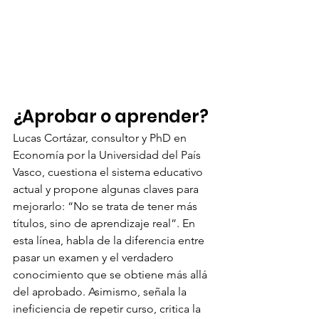
¿Aprobar o aprender? 
Lucas Cortázar, consultor y PhD en 
Economía por la Universidad del País 
Vasco, cuestiona el sistema educativo 
actual y propone algunas claves para 
mejorarlo: “No se trata de tener más 
títulos, sino de aprendizaje real”. En 
esta línea, habla de la diferencia entre 
pasar un examen y el verdadero 
conocimiento que se obtiene más allá 
del aprobado. Asimismo, señala la 
ineficiencia de repetir curso, critica la 