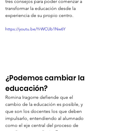
tres consejos para poder comenzar a 
transformar la educación desde la 
experiencia de su propio centro. 
https://youtu.be/YrWCUb1Nw6Y
¿Podemos cambiar la 
educación?
Romina Iragorre defiende que el 
cambio de la educación es posible, y 
que son los docentes los que deben 
impulsarlo, entendiendo al alumnado 
como el eje central del proceso de 