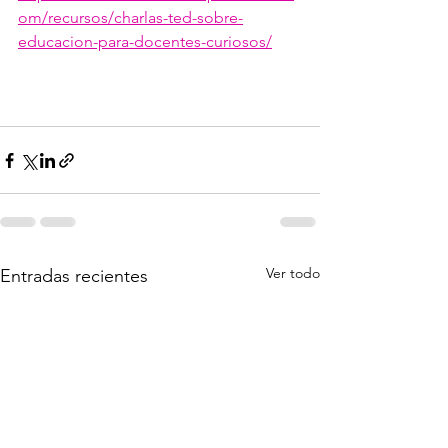
om/recursos/charlas-ted-sobre-
educacion-para-docentes-curiosos/
Ver todo
Entradas recientes