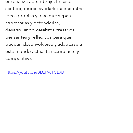
enseñanza-aprendizaje. En este 
sentido, deben ayudarles a encontrar 
ideas propias y para que sepan 
expresarlas y defenderlas, 
desarrollando cerebros creativos, 
pensantes y reflexivos para que 
puedan desenvolverse y adaptarse a 
este mundo actual tan cambiante y 
competitivo.
https://youtu.be/BDzP98TCL9U