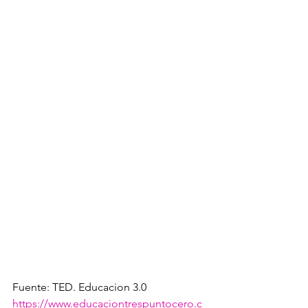
Fuente: TED. Educacion 3.0 
https://www.educaciontrespuntocero.c