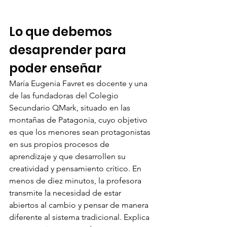
Lo que debemos 
desaprender para 
poder enseñar 
María Eugenia Favret es docente y una 
de las fundadoras del Colegio 
Secundario QMark, situado en las 
montañas de Patagonia, cuyo objetivo 
es que los menores sean protagonistas 
en sus propios procesos de 
aprendizaje y que desarrollen su 
creatividad y pensamiento crítico. En 
menos de diez minutos, la profesora 
transmite la necesidad de estar 
abiertos al cambio y pensar de manera 
diferente al sistema tradicional. Explica 