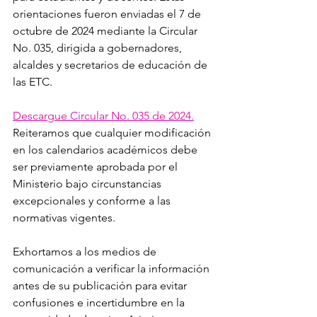
orientaciones fueron enviadas el 7 de 
octubre de 2024 mediante la Circular 
No. 035, dirigida a gobernadores, 
alcaldes y secretarios de educación de 
las ETC.
Descargue Circular No. 035 de 2024.
Reiteramos que cualquier modificación 
en los calendarios académicos debe 
ser previamente aprobada por el 
Ministerio bajo circunstancias 
excepcionales y conforme a las 
normativas vigentes.
Exhortamos a los medios de 
comunicación a verificar la información 
antes de su publicación para evitar 
confusiones e incertidumbre en la 