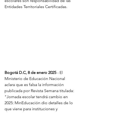
escolares son responsabilidad de las 
Entidades Territoriales Certificadas.
Bogotá D.C, 8 de enero 2025
 - El 
Ministerio de Educación Nacional 
aclara que es falsa la información 
publicada por Revista Semana titulada: 
"Jornada escolar tendrá cambio en 
2025: MinEducación dio detalles de lo 
que viene para instituciones y 