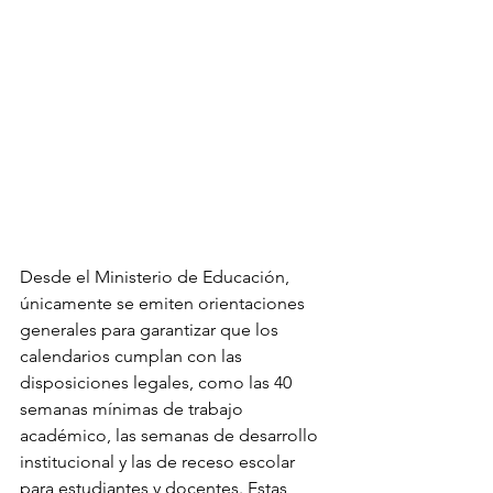
Desde el Ministerio de Educación, 
únicamente se emiten orientaciones 
generales para garantizar que los 
calendarios cumplan con las 
disposiciones legales, como las 40 
semanas mínimas de trabajo 
académico, las semanas de desarrollo 
institucional y las de receso escolar 
para estudiantes y docentes. Estas 