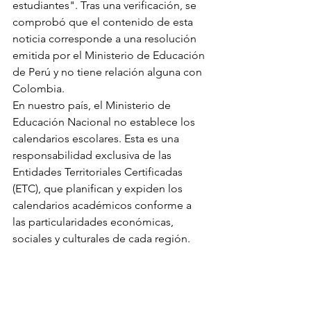
estudiantes". Tras una verificación, se 
comprobó que el contenido de esta 
noticia corresponde a una resolución 
emitida por el Ministerio de Educación 
de Perú y no tiene relación alguna con 
Colombia.
En nuestro país, el Ministerio de 
Educación Nacional no establece los 
calendarios escolares. Esta es una 
responsabilidad exclusiva de las 
Entidades Territoriales Certificadas 
(ETC), que planifican y expiden los 
calendarios académicos conforme a 
las particularidades económicas, 
sociales y culturales de cada región.