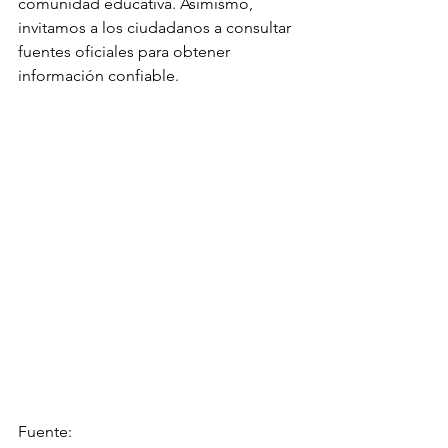
comunidad educativa. Asimismo, 
invitamos a los ciudadanos a consultar 
fuentes oficiales para obtener 
información confiable.
Fuente: 