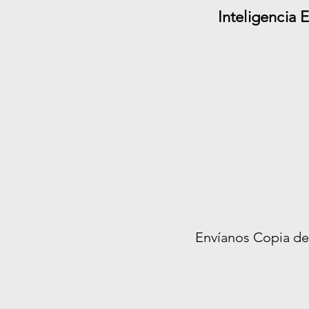
Inteligencia
Envíanos Copia de