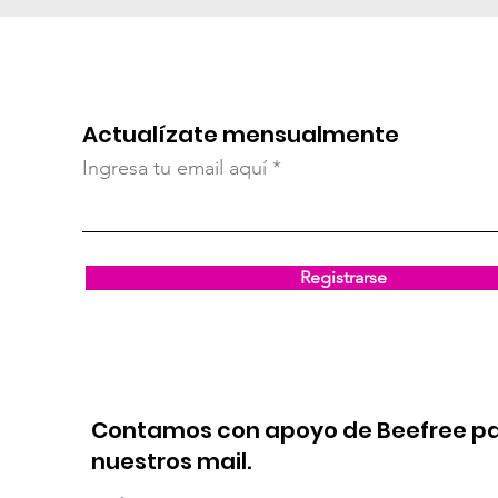
Actualízate mensualmente
Ingresa tu email aquí
Registrarse
Contamos con apoyo de Beefree p
nuestros mail.