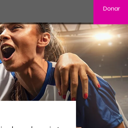
Donar