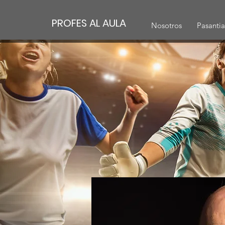
PROFES AL AULA
Nosotros
Pasantia