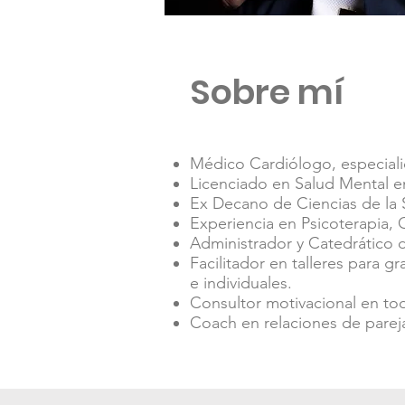
Sobre mí
Médico Cardiólogo, especial
Licenciado en Salud Mental 
Ex Decano de Ciencias de la 
Experiencia en Psicoterapia, 
Administrador y Catedrático d
Facilitador en talleres para g
e individuales.
Consultor motivacional en to
Coach en relaciones de parej