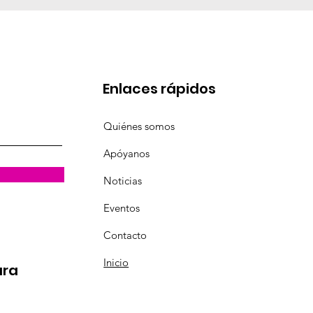
Enlaces rápidos
Quiénes somos
Apóyanos
Noticias
Eventos
Contacto
Inicio
ara