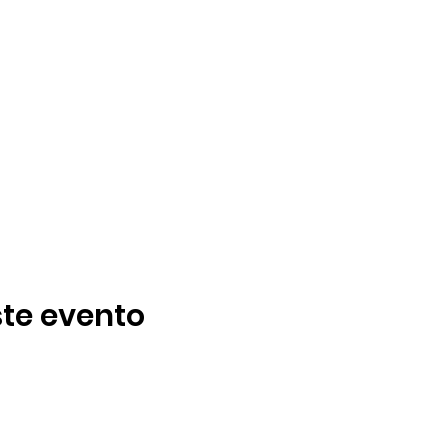
te evento