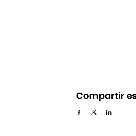
Compartir es