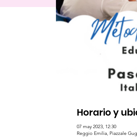
Horario y ub
07 may 2023, 12:30
Reggio Emilia, Piazzale Gugl