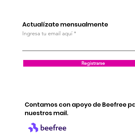
Actualízate mensualmente
Ingresa tu email aquí
Registrarse
Contamos con apoyo de Beefree p
nuestros mail.