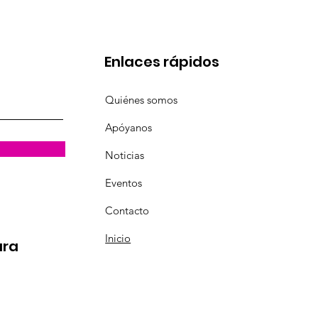
Enlaces rápidos
Quiénes somos
Apóyanos
Noticias
Eventos
Contacto
Inicio
ara