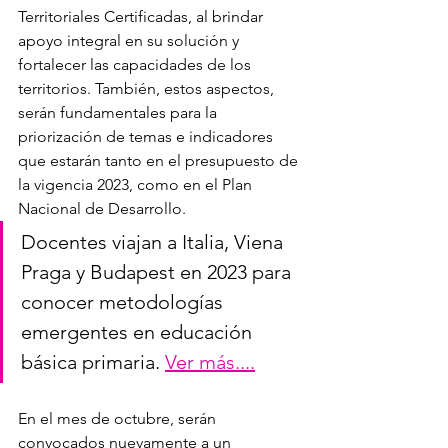
Territoriales Certificadas, al brindar 
apoyo integral en su solución y 
fortalecer las capacidades de los 
territorios. También, estos aspectos, 
serán fundamentales para la 
priorización de temas e indicadores 
que estarán tanto en el presupuesto de 
la vigencia 2023, como en el Plan 
Nacional de Desarrollo.
Docentes viajan a Italia, Viena 
Praga y Budapest en 2023 para 
conocer metodologías 
emergentes en educación 
básica primaria. 
Ver más....
En el mes de octubre, serán 
convocados nuevamente a un 