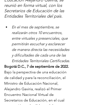
Educación Alejandro Gaviria, se 
reunió en forma virtual, con los 
Secretarios de Educación de las 
Entidades Territoriales del país.
En el mes de septiembre, se 
realizarán otros 10 encuentros, 
entre virtuales y presenciales, que 
permitirán escuchar y esclarecer 
de manera directa las necesidades 
y dificultades de cada una de las 
Entidades Territoriales Certificadas.
Bogotá D.C., 7 de septiembre de 2022.
Bajo la perspectiva de una educación 
de calidad y para la reconciliación, el 
Ministro de Educación Nacional, 
Alejandro Gaviria, realizó el Primer 
Encuentro Nacional Virtual de 
Secretarios de Educación, en el cual 