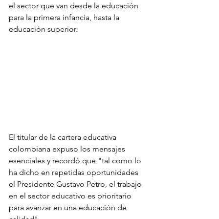
el sector que van desde la educación 
para la primera infancia, hasta la 
educación superior.
El titular de la cartera educativa 
colombiana expuso los mensajes 
esenciales y recordó que "tal como lo 
ha dicho en repetidas oportunidades 
el Presidente Gustavo Petro, el trabajo 
en el sector educativo es prioritario 
para avanzar en una educación de 