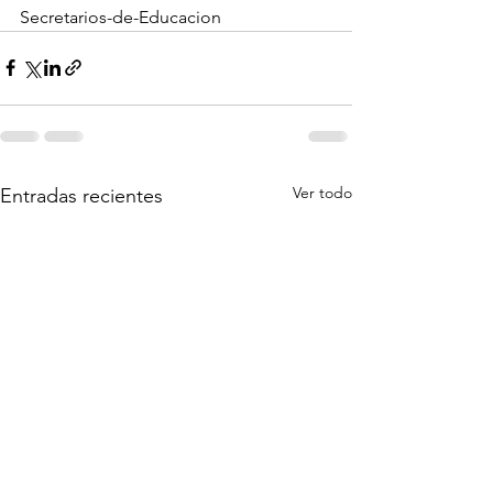
Secretarios-de-Educacion
Ver todo
Entradas recientes