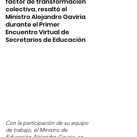
factor de transformación 
colectiva, resaltó el 
Ministro Alejandro Gaviria 
durante el Primer 
Encuentro Virtual de 
Secretarios de Educación
Con la participación de su equipo 
de trabajo, el Ministro de 