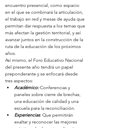
encuentro presencial, como espacio 
en el que se combinará la articulación, 
el trabajo en red y mesas de ayuda que 
permitan dar respuesta a los temas que 
más afectan la gestión territorial, y así 
avanzar juntos en la construcción de la 
ruta de la educación de los próximos 
años.
Así mismo, el Foro Educativo Nacional 
del presente año tendrá un papel 
preponderante y se enfocará desde 
tres aspectos:
Académico:
 Conferencias y 
paneles sobre cierre de brechas, 
una educación de calidad y una 
escuela para la reconciliación.
Experiencias
: Que permitirán 
exaltar y reconocer las mejores 