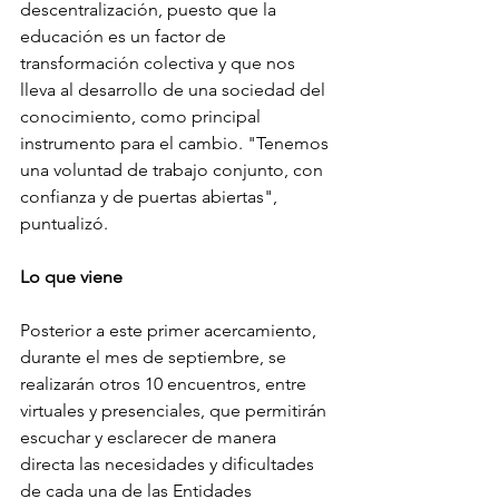
descentralización, puesto que la 
educación es un factor de 
transformación colectiva y que nos 
lleva al desarrollo de una sociedad del 
conocimiento, como principal 
instrumento para el cambio. "Tenemos 
una voluntad de trabajo conjunto, con 
confianza y de puertas abiertas", 
puntualizó.
Lo que viene
Posterior a este primer acercamiento, 
durante el mes de septiembre, se 
realizarán otros 10 encuentros, entre 
virtuales y presenciales, que permitirán 
escuchar y esclarecer de manera 
directa las necesidades y dificultades 
de cada una de las Entidades 