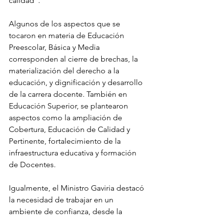
calidad".
Algunos de los aspectos que se 
tocaron en materia de Educación 
Preescolar, Básica y Media 
corresponden al cierre de brechas, la 
materialización del derecho a la 
educación, y dignificación y desarrollo 
de la carrera docente. También en 
Educación Superior, se plantearon 
aspectos como la ampliación de 
Cobertura, Educación de Calidad y 
Pertinente, fortalecimiento de la 
infraestructura educativa y formación 
de Docentes.
Igualmente, el Ministro Gaviria destacó 
la necesidad de trabajar en un 
ambiente de confianza, desde la 