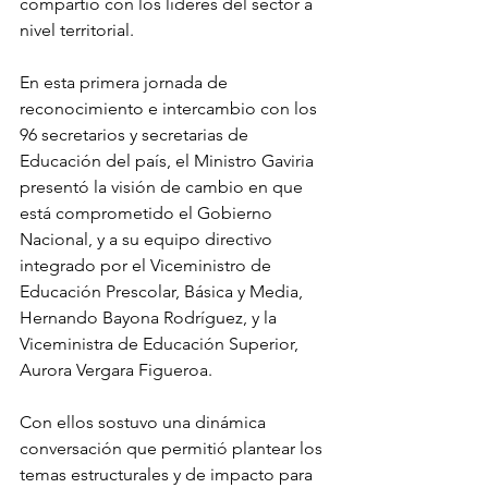
compartió con los líderes del sector a 
nivel territorial.
En esta primera jornada de 
reconocimiento e intercambio con los 
96 secretarios y secretarias de 
Educación del país, el Ministro Gaviria 
presentó la visión de cambio en que 
está comprometido el Gobierno 
Nacional, y a su equipo directivo 
integrado por el Viceministro de 
Educación Prescolar, Básica y Media, 
Hernando Bayona Rodríguez, y la 
Viceministra de Educación Superior, 
Aurora Vergara Figueroa.
Con ellos sostuvo una dinámica 
conversación que permitió plantear los 
temas estructurales y de impacto para 