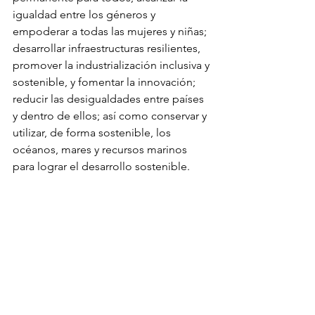
igualdad entre los géneros y 
empoderar a todas las mujeres y niñas; 
desarrollar infraestructuras resilientes, 
promover la industrialización inclusiva y 
sostenible, y fomentar la innovación; 
reducir las desigualdades entre países 
y dentro de ellos; así como conservar y 
utilizar, de forma sostenible, los 
océanos, mares y recursos marinos 
para lograr el desarrollo sostenible.