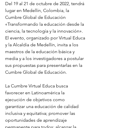
Del 19 al 21 de octubre de 2022, tendrá 
lugar en Medellín, Colombia, la 
Cumbre Global de Educación 
«Transformando la educación desde la 
ciencia, la tecnología y la innovación». 
El evento, organizado por Virtual Educa 
y la Alcaldía de Medellín, invita a los 
maestros de la educación básica y 
media y a los investigadores a postular 
sus propuestas para presentarlas en la 
Cumbre Global de Educación.
La Cumbre Virtual Educa busca 
favorecer en Latinoamérica la 
ejecución de objetivos como 
garantizar una educación de calidad 
inclusiva y equitativa; promover las 
oportunidades de aprendizaje 
permanente para todos; alcanzar la 