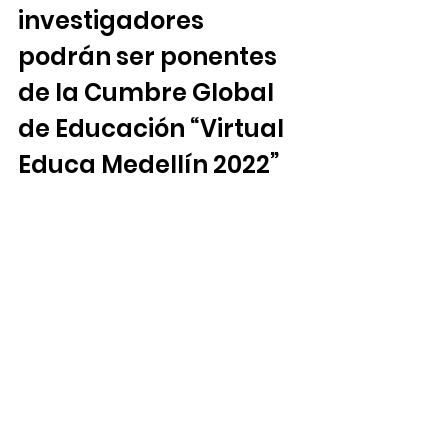
investigadores 
podrán ser ponentes 
de la Cumbre Global 
de Educación “Virtual 
Educa Medellín 2022”