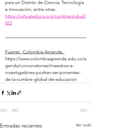
para un Distrito de Ciencia, Tecnología 
e Innovación, entre otras.
https://virtualeduca.org/cumbreglobal2
022
Fuente:  Colombia Aprende. 
https://www.colombiaaprende.edu.co/a
genda/convocatorias/maestros-e-
investigadores-podran-ser-ponentes-
de-la-cumbre-global-de-educacion
Ver todo
Entradas recientes