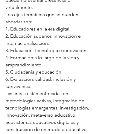
pueden presentar presencial o 
virtualmente.
Los ejes temáticos que se pueden 
abordar son:
1. Educadores en la era digital.
2. Educación superior, innovación e 
internacionalización.
3. Educación, tecnología e innovación.
4. Formación a lo largo de la vida y 
emprendimiento.
5. Ciudadanía y educación.
6. Evaluación, calidad, inclusión y 
convivencia.
Las líneas están enfocadas en 
metodologías activas, integración de 
tecnologías emergentes, investigación, 
innovación, metaverso educativo, 
ecosistemas educativos digitales y 
construcción de un modelo educativo 