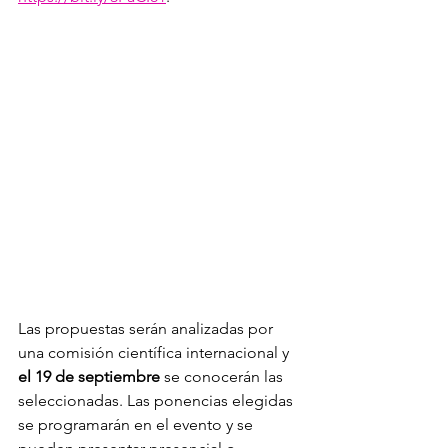
Las propuestas serán analizadas por 
una comisión científica internacional y 
el 19 de septiembre
 se conocerán las 
seleccionadas. Las ponencias elegidas 
se programarán en el evento y se 