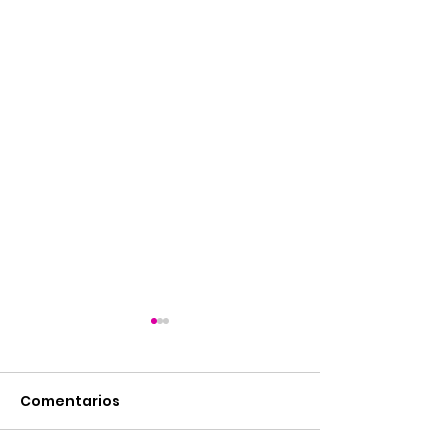
Comentarios