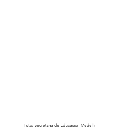
Foto: Secretaria de Educación Medellín