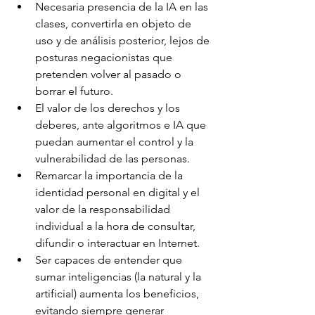
Necesaria presencia de la IA en las 
clases, convertirla en objeto de 
uso y de análisis posterior, lejos de 
posturas negacionistas que 
pretenden volver al pasado o 
borrar el futuro.
El valor de los derechos y los 
deberes, ante algoritmos e IA que 
puedan aumentar el control y la 
vulnerabilidad de las personas.
Remarcar la importancia de la 
identidad personal en digital y el 
valor de la responsabilidad 
individual a la hora de consultar, 
difundir o interactuar en Internet.
Ser capaces de entender que 
sumar inteligencias (la natural y la 
artificial) aumenta los beneficios, 
evitando siempre generar 