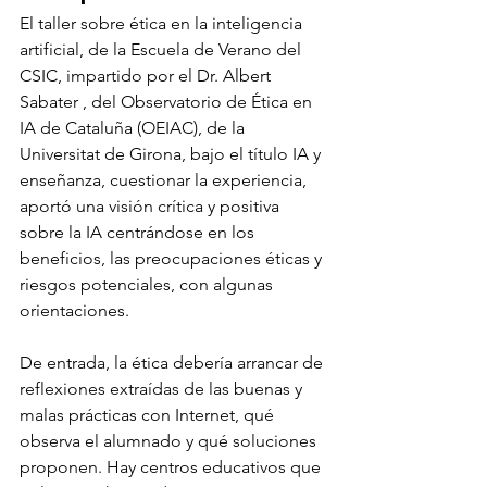
El taller sobre ética en la inteligencia 
artificial, de la Escuela de Verano del 
CSIC, impartido por el Dr. Albert 
Sabater , del Observatorio de Ética en 
IA de Cataluña (OEIAC), de la 
Universitat de Girona, bajo el título IA y 
enseñanza, cuestionar la experiencia, 
aportó una visión crítica y positiva 
sobre la IA centrándose en los 
beneficios, las preocupaciones éticas y 
riesgos potenciales, con algunas 
orientaciones.
De entrada, la ética debería arrancar de 
reflexiones extraídas de las buenas y 
malas prácticas con Internet, qué 
observa el alumnado y qué soluciones 
proponen. Hay centros educativos que 