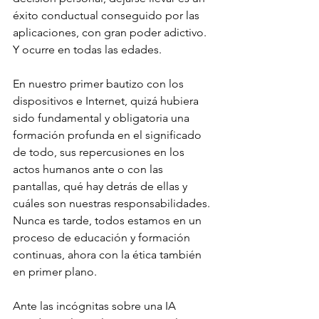
éxito conductual conseguido por las 
aplicaciones, con gran poder adictivo. 
Y ocurre en todas las edades.
En nuestro primer bautizo con los 
dispositivos e Internet, quizá hubiera 
sido fundamental y obligatoria una 
formación profunda en el significado 
de todo, sus repercusiones en los 
actos humanos ante o con las 
pantallas, qué hay detrás de ellas y 
cuáles son nuestras responsabilidades. 
Nunca es tarde, todos estamos en un 
proceso de educación y formación 
continuas, ahora con la ética también 
en primer plano.
Ante las incógnitas sobre una IA 