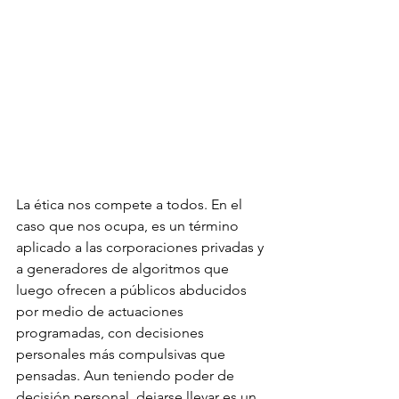
La ética nos compete a todos. En el 
caso que nos ocupa, es un término 
aplicado a las corporaciones privadas y 
a generadores de algoritmos que 
luego ofrecen a públicos abducidos 
por medio de actuaciones 
programadas, con decisiones 
personales más compulsivas que 
pensadas. Aun teniendo poder de 
decisión personal, dejarse llevar es un 