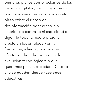
primeros planos como reclamos de las 
miradas digitales, ahora imploramos a 
la ética, en un mundo donde a corto 
plazo existe el riesgo de 
desinformación por exceso, sin 
criterios de contraste ni capacidad de 
digerirlo todo; a medio plazo, el 
efecto en los empleos y en la 
formación; a largo plazo, en los 
efectos de las relaciones entre la 
evolución tecnológica y lo que 
queremos para la sociedad. De todo 
ello se pueden deducir acciones 
educativas.