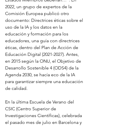
2022, un grupo de expertos de la 
Comisión Europea publicó otro 
documento: Directrices éticas sobre el 
uso de la IA y los datos en la 
educación y formación para los 
educadores, una guía con directrices 
éticas, dentro del Plan de Acción de 
Educación Digital (2021-2027). Antes, 
en 2015 según la ONU, el Objetivo de 
Desarrollo Sostenible 4 (ODS4) de la 
Agenda 2030, se hacía eco de la IA 
para garantizar siempre una educación 
de calidad.
En la última Escuela de Verano del 
CSIC (Centro Superior de 
Investigaciones Científicas), celebrada 
el pasado mes de julio en Barcelona y 