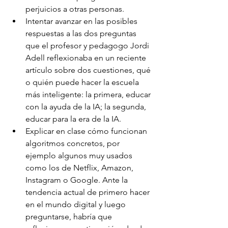
perjuicios a otras personas.
Intentar avanzar en las posibles 
respuestas a las dos preguntas 
que el profesor y pedagogo Jordi 
Adell reflexionaba en un reciente 
artículo sobre dos cuestiones, qué 
o quién puede hacer la escuela 
más inteligente: la primera, educar 
con la ayuda de la IA; la segunda, 
educar para la era de la IA.
Explicar en clase cómo funcionan 
algoritmos concretos, por 
ejemplo algunos muy usados 
como los de Netflix, Amazon, 
Instagram o Google. Ante la 
tendencia actual de primero hacer 
en el mundo digital y luego 
preguntarse, habría que 