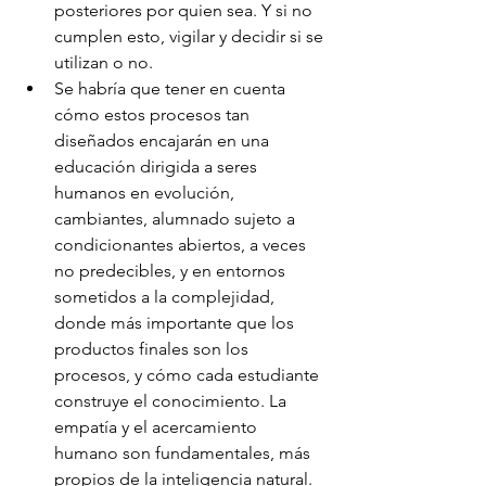
posteriores por quien sea. Y si no 
cumplen esto, vigilar y decidir si se 
utilizan o no.
Se habría que tener en cuenta 
cómo estos procesos tan 
diseñados encajarán en una 
educación dirigida a seres 
humanos en evolución, 
cambiantes, alumnado sujeto a 
condicionantes abiertos, a veces 
no predecibles, y en entornos 
sometidos a la complejidad, 
donde más importante que los 
productos finales son los 
procesos, y cómo cada estudiante 
construye el conocimiento. La 
empatía y el acercamiento 
humano son fundamentales, más 
propios de la inteligencia natural. 