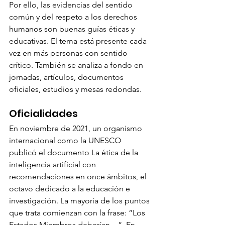
Por ello, las evidencias del sentido 
común y del respeto a los derechos 
humanos son buenas guías éticas y 
educativas. El tema está presente cada 
vez en más personas con sentido 
crítico. También se analiza a fondo en 
jornadas, artículos, documentos 
oficiales, estudios y mesas redondas.
Oficialidades
En noviembre de 2021, un organismo 
internacional como la UNESCO 
publicó el documento La ética de la 
inteligencia artificial con 
recomendaciones en once ámbitos, el 
octavo dedicado a la educación e 
investigación. La mayoría de los puntos 
que trata comienzan con la frase: “Los 
Estados Miembros deberían…”. En 