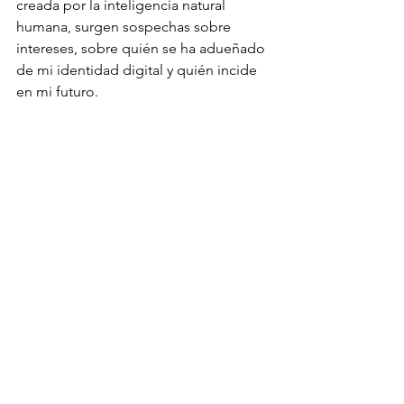
creada por la inteligencia natural 
humana, surgen sospechas sobre 
intereses, sobre quién se ha adueñado 
de mi identidad digital y quién incide 
en mi futuro.