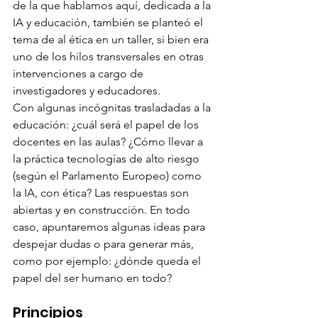
de la que hablamos aquí, dedicada a la 
IA y educación, también se planteó el 
tema de al ética en un taller, si bien era 
uno de los hilos transversales en otras 
intervenciones a cargo de 
investigadores y educadores.
Con algunas incógnitas trasladadas a la 
educación: ¿cuál será el papel de los 
docentes en las aulas? ¿Cómo llevar a 
la práctica tecnologías de alto riesgo 
(según el Parlamento Europeo) como 
la IA, con ética? Las respuestas son 
abiertas y en construcción. En todo 
caso, apuntaremos algunas ideas para 
despejar dudas o para generar más, 
como por ejemplo: ¿dónde queda el 
papel del ser humano en todo?
Principios