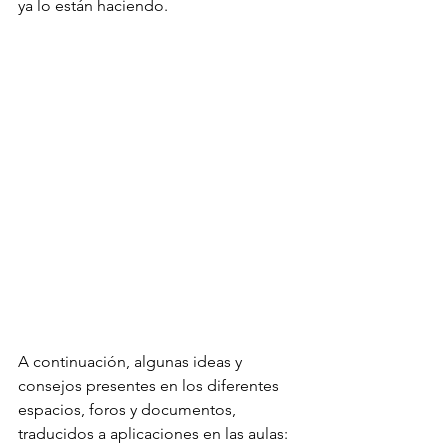
ya lo están haciendo.
A continuación, algunas ideas y 
consejos presentes en los diferentes 
espacios, foros y documentos, 
traducidos a aplicaciones en las aulas: