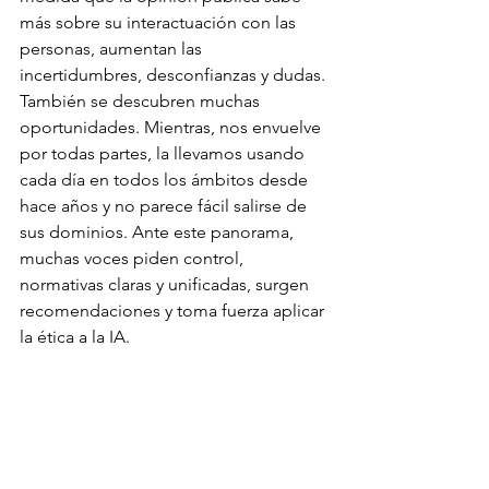
más sobre su interactuación con las 
personas, aumentan las 
incertidumbres, desconfianzas y dudas. 
También se descubren muchas 
oportunidades. Mientras, nos envuelve 
por todas partes, la llevamos usando 
cada día en todos los ámbitos desde 
hace años y no parece fácil salirse de 
sus dominios. Ante este panorama, 
muchas voces piden control, 
normativas claras y unificadas, surgen 
recomendaciones y toma fuerza aplicar 
la ética a la IA.