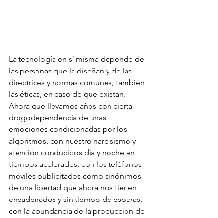
La tecnología en sí misma depende de 
las personas que la diseñan y de las 
directrices y normas comunes, también 
las éticas, en caso de que existan. 
Ahora que llevamos años con cierta 
drogodependencia de unas 
emociones condicionadas por los 
algoritmos, con nuestro narcisismo y 
atención conducidos día y noche en 
tiempos acelerados, con los teléfonos 
móviles publicitados como sinónimos 
de una libertad que ahora nos tienen 
encadenados y sin tiempo de esperas, 
con la abundancia de la producción de 