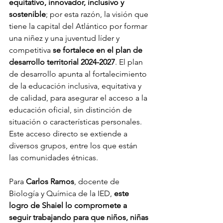
equitativo, innovador, inclusivo y 
sostenible
; por esta razón, la visión que 
tiene la capital del Atlántico por formar 
una niñez y una juventud líder y 
competitiva 
se fortalece en el plan de 
desarrollo territorial 2024-2027
. El plan 
de desarrollo apunta al fortalecimiento 
de la educación inclusiva, equitativa y 
de calidad, para asegurar el acceso a la 
educación oficial, sin distinción de 
situación o características personales. 
Este acceso directo se extiende a 
diversos grupos, entre los que están 
las comunidades étnicas.
Para 
Carlos Ramos
, docente de 
Biología y Química de la IED, 
este 
logro de Shaiel lo compromete a 
seguir trabajando para que niños, niñas 