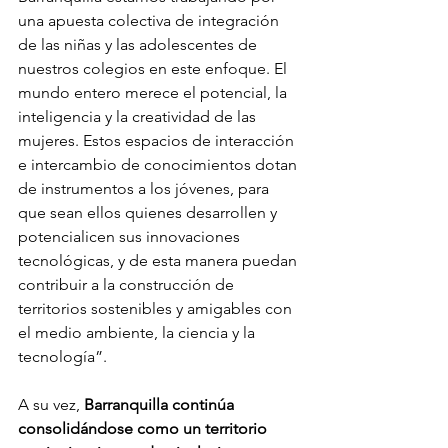
una apuesta colectiva de integración 
de las niñas y las adolescentes de 
nuestros colegios en este enfoque. El 
mundo entero merece el potencial, la 
inteligencia y la creatividad de las 
mujeres. Estos espacios de interacción 
e intercambio de conocimientos dotan 
de instrumentos a los jóvenes, para 
que sean ellos quienes desarrollen y 
potencialicen sus innovaciones 
tecnológicas, y de esta manera puedan 
contribuir a la construcción de 
territorios sostenibles y amigables con 
el medio ambiente, la ciencia y la 
tecnología”.
A su vez,
 Barranquilla continúa 
consolidándose como un territorio 