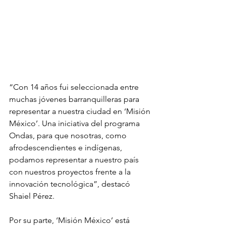
“Con 14 años fui seleccionada entre 
muchas jóvenes barranquilleras para 
representar a nuestra ciudad en ‘Misión 
México’. Una iniciativa del programa 
Ondas, para que nosotras, como 
afrodescendientes e indígenas, 
podamos representar a nuestro país 
con nuestros proyectos frente a la 
innovación tecnológica”, destacó 
Shaiel Pérez.
Por su parte, ‘Misión México’ está 