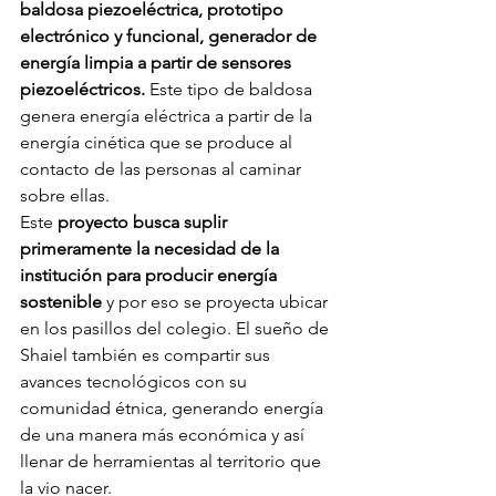
baldosa piezoeléctrica, prototipo 
electrónico y funcional, generador de 
energía limpia a partir de sensores 
piezoeléctricos.
 Este tipo de baldosa 
genera energía eléctrica a partir de la 
energía cinética que se produce al 
contacto de las personas al caminar 
sobre ellas.
Este 
proyecto busca suplir 
primeramente la necesidad de la 
institución para producir energía 
sostenible
 y por eso se proyecta ubicar 
en los pasillos del colegio. El sueño de 
Shaiel también es compartir sus 
avances tecnológicos con su 
comunidad étnica, generando energía 
de una manera más económica y así 
llenar de herramientas al territorio que 
la vio nacer.