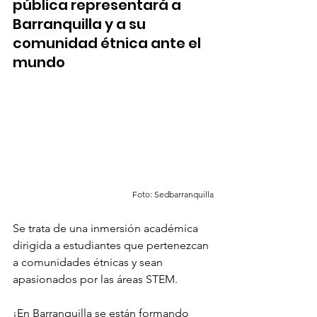
pública representará a 
Barranquilla y a su 
comunidad étnica ante el 
mundo
Foto: Sedbarranquilla
Se trata de una inmersión académica 
dirigida a estudiantes que pertenezcan 
a comunidades étnicas y sean 
apasionados por las áreas STEM.
¡En Barranquilla se están formando 