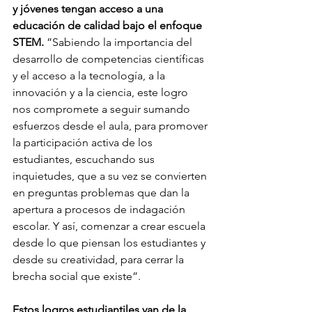
y jóvenes tengan acceso a una 
educación de calidad bajo el enfoque 
STEM.
 ”Sabiendo la importancia del 
desarrollo de competencias científicas 
y el acceso a la tecnología, a la 
innovación y a la ciencia, este logro 
nos compromete a seguir sumando 
esfuerzos desde el aula, para promover 
la participación activa de los 
estudiantes, escuchando sus 
inquietudes, que a su vez se convierten 
en preguntas problemas que dan la 
apertura a procesos de indagación 
escolar. Y así, comenzar a crear escuela 
desde lo que piensan los estudiantes y 
desde su creatividad, para cerrar la 
brecha social que existe”.
Estos logros estudiantiles van de la 