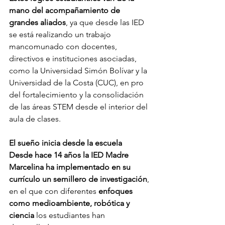
mano del acompañamiento de 
grandes aliados
, ya que desde las IED 
se está realizando un trabajo 
mancomunado con docentes, 
directivos e instituciones asociadas, 
como la Universidad Simón Bolívar y la 
Universidad de la Costa (CUC), en pro 
del fortalecimiento y la consolidación 
de las áreas STEM desde el interior del 
aula de clases.
El sueño inicia desde la escuela
Desde hace 14 años la IED Madre 
Marcelina ha implementado en su 
currículo un semillero de investigación
, 
en el que con diferentes 
enfoques 
como medioambiente, robótica y 
ciencia
 los estudiantes han 