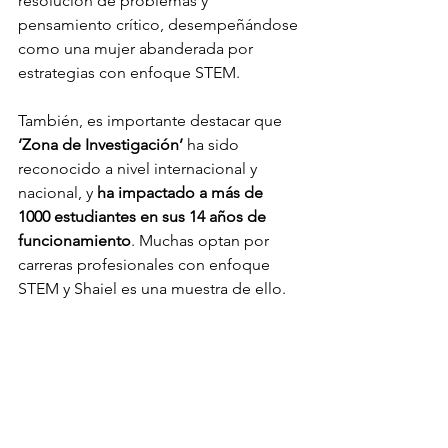
resolución de problemas y 
pensamiento crítico, desempeñándose 
como una mujer abanderada por 
estrategias con enfoque STEM.
También, es importante destacar que 
‘Zona de Investigación’
 ha sido 
reconocido a nivel internacional y 
nacional, y 
ha impactado a más de 
1000 estudiantes en sus 14 años de 
funcionamiento
. Muchas optan por 
carreras profesionales con enfoque 
STEM y Shaiel es una muestra de ello.