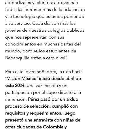
aprendizajes y talentos, aprovechan 
todas las herramientas de la educación 
y la tecnología que estamos poniendo 
a su servicio. Cada día son más los 
jóvenes de nuestros colegios públicos 
que nos representan con sus 
conocimientos en muchas partes del 
mundo, porque los estudiantes de 
Barranquilla están a otro nivel”.
Para esta joven soñadora, la ruta hacia 
‘Misión México’ inició desde abril de 
este 2024
. Una vez inscrita y en 
participación por el cupo directo a la 
inmersión, 
Pérez pasó por un arduo 
proceso de selección, cumplió con 
requisitos y requerimientos, luego 
presentó una entrevista con niñas de 
otras ciudades de Colombia y 