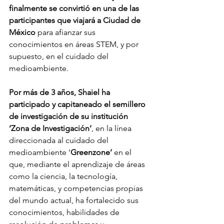
finalmente se convirtió en una de las 
participantes que viajará a Ciudad de 
México
 para afianzar sus 
conocimientos en áreas STEM, y por 
supuesto, en el cuidado del 
medioambiente.
Por más de 3 años, Shaiel ha 
participado y capitaneado el semillero 
de investigación de su institución 
‘Zona de Investigación’
, en la línea 
direccionada al cuidado del 
medioambiente ‘
Greenzone’
 en el 
que, mediante el aprendizaje de áreas 
como la ciencia, la tecnología, 
matemáticas, y competencias propias 
del mundo actual, ha fortalecido sus 
conocimientos, habilidades de 