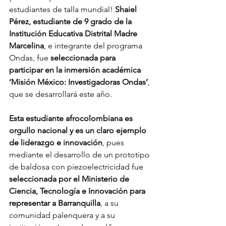
estudiantes de talla mundial! 
Shaiel 
Pérez, estudiante de 9 grado de la 
Institución Educativa Distrital Madre 
Marcelina
, e integrante del programa 
Ondas, fue 
seleccionada para 
participar en la inmersión académica 
‘Misión México: Investigadoras Ondas’
, 
que se desarrollará este año.
Esta estudiante afrocolombiana es 
orgullo nacional y es un claro ejemplo 
de liderazgo e innovación
, pues 
mediante el desarrollo de un prototipo 
de baldosa con piezoelectricidad fue 
seleccionada por el Ministerio de 
Ciencia, Tecnología e Innovación para 
representar a Barranquilla
, a su 
comunidad palenquera y a su 