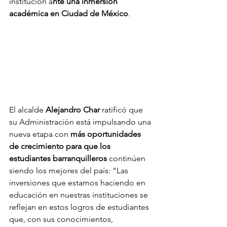
institución a
nte una inmersión 
académica en Ciudad de México
.
El alcalde 
Alejandro Char
 ratificó que 
su Administración está impulsando una 
nueva etapa con 
más oportunidades 
de crecimiento para que los 
estudiantes barranquilleros
 continúen 
siendo los mejores del país: “Las 
inversiones que estamos haciendo en 
educación en nuestras instituciones se 
reflejan en estos logros de estudiantes 
que, con sus conocimientos, 