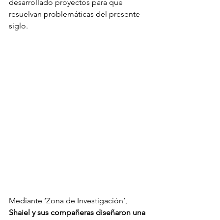
desarrollado proyectos para que 
resuelvan problemáticas del presente 
siglo.
Mediante ‘Zona de Investigación’, 
Shaiel y sus compañeras diseñaron una 