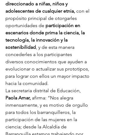
direccionado a niñas, niños y 
adolescentes de cualquier etnia,
 con el 
propósito principal de otorgarles 
oportunidades de 
participación en 
escenarios donde prima la ciencia, la 
tecnología, la innovación y la 
sostenibilidad
, y de esta manera 
concederles a los participantes 
diversos conocimientos que ayuden a 
evolucionar o actualizar sus prototipos, 
para lograr con ellos un mayor impacto 
hacia la comunidad.
La secretaria distrital de Educación, 
Paola Amar,
 afirma: “Nos alegra 
inmensamente, y es motivo de orgullo 
para todos los barranquilleros, la 
participación de las mujeres en la 
ciencia; desde la Alcaldía de 
Barranquilla estamos trabajando por 