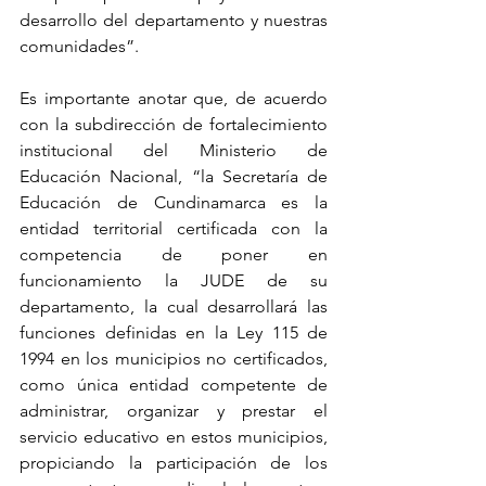
desarrollo del departamento y nuestras 
comunidades”.
Es importante anotar que, de acuerdo 
con la subdirección de fortalecimiento 
institucional del Ministerio de 
Educación Nacional, “la Secretaría de 
Educación de Cundinamarca es la 
entidad territorial certificada con la 
competencia de poner en 
funcionamiento la JUDE de su 
departamento, la cual desarrollará las 
funciones definidas en la Ley 115 de 
1994 en los municipios no certificados, 
como única entidad competente de 
administrar, organizar y prestar el 
servicio educativo en estos municipios, 
propiciando la participación de los 