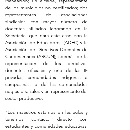
Planeación; un alcalde, representante 
de los municipios no certificados; dos 
representantes de asociaciones 
sindicales con mayor número de 
docentes afiliados laborando en la 
Secretaría, que para este caso son la 
Asociación de Educadores (ADEC) y la 
Asociación de Directivos Docentes de 
Cundinamarca (ARCUN); además de la 
representación de los directivos 
docentes oficiales y uno de las IE 
privadas, comunidades indígenas o 
campesinas, o de las comunidades 
negras o raizales y un representante del 
sector productivo.
“Los maestros estamos en las aulas y 
tenemos contacto directo con 
estudiantes y comunidades educativas, 