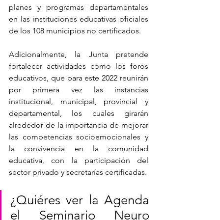
planes y programas departamentales 
en las instituciones educativas oficiales 
de los 108 municipios no certificados.
Adicionalmente, la Junta pretende 
fortalecer actividades como los foros 
educativos, que para este 2022 reunirán 
por primera vez las instancias 
institucional, municipal, provincial y 
departamental, los cuales girarán 
alrededor de la importancia de mejorar 
las competencias socioemocionales y 
la convivencia en la comunidad 
educativa, con la participación del 
sector privado y secretarías certificadas.
¿Quiéres ver la Agenda 
el Seminario Neuro 