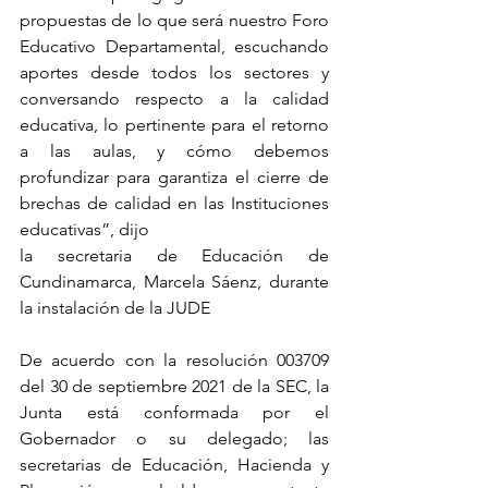
propuestas de lo que será nuestro Foro 
Educativo Departamental, escuchando 
aportes desde todos los sectores y 
conversando respecto a la calidad 
educativa, lo pertinente para el retorno 
a las aulas, y cómo debemos 
profundizar para garantiza el cierre de 
brechas de calidad en las Instituciones 
educativas”, dijo
la secretaria de Educación de 
Cundinamarca, Marcela Sáenz, durante 
la instalación de la JUDE
De acuerdo con la resolución 003709 
del 30 de septiembre 2021 de la SEC, la 
Junta está conformada por el 
Gobernador o su delegado; las 
secretarias de Educación, Hacienda y 