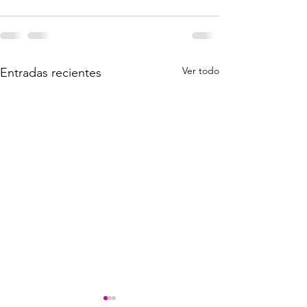
Ver todo
Entradas recientes