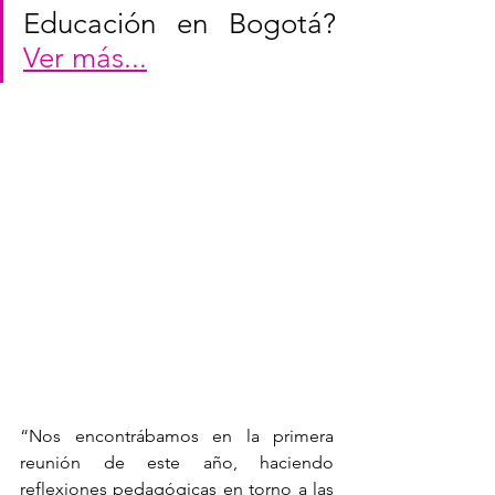
Educación en Bogotá? 
Ver más...
“Nos encontrábamos en la primera 
reunión de este año, haciendo 
reflexiones pedagógicas en torno a las 