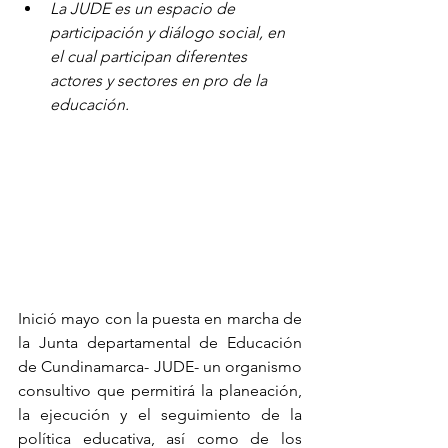
La JUDE es un espacio de 
participación y diálogo social, en 
el cual participan diferentes 
actores y sectores en pro de la 
educación.
Inició mayo con la puesta en marcha de 
la Junta departamental de Educación 
de Cundinamarca- JUDE- un organismo 
consultivo que permitirá la planeación, 
la ejecución y el seguimiento de la 
política educativa, así como de los 