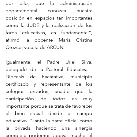
por ello, que la administración 
departamental conozca nuestra 
posición en espacios tan importantes 
como la JUDE y la realización de los 
foros educativas, es fundamental”, 
afirmó la docente María Cristina 
Orozco, vocera de ARCUN.
Igualmente, el Padre Uriel Silva, 
delegado de la Pastoral Educativa - 
Diócesis de Facatativá, municipio 
certificado y representante de los 
colegios privados, añadió que la 
participación de todos es muy 
importante porque se trata de favorecer 
el bien social desde el campo 
educativo. “Tanto la parte oficial como 
la privada haciendo una sinergia 
completa podemos apoyar mucho el 