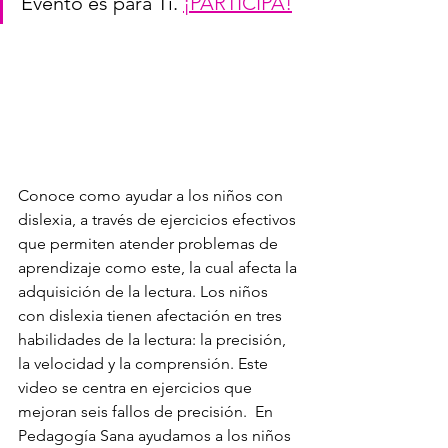
Evento es para Ti. 
¡PARTICIPA!
Conoce como ayudar a los niños con 
dislexia, a través de ejercicios efectivos 
que permiten atender problemas de 
aprendizaje como este, la cual afecta la 
adquisición de la lectura. Los niños 
con dislexia tienen afectación en tres 
habilidades de la lectura: la precisión, 
la velocidad y la comprensión. Este 
video se centra en ejercicios que 
mejoran seis fallos de precisión.  En 
Pedagogía Sana ayudamos a los niños 