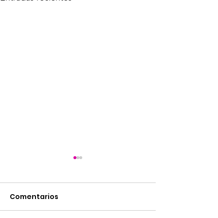
Comentarios