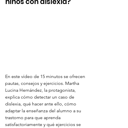
niños con dislexia?
En este vídeo de 15 minutos se ofrecen 
pautas, consejos y ejercicios. Martha 
Lucina Hernández, la protagonista, 
explica cómo detectar un caso de 
dislexia, qué hacer ante ello, cómo 
adaptar la enseñanza del alumno a su 
trastorno para que aprenda 
satisfactoriamente y qué ejercicios se 