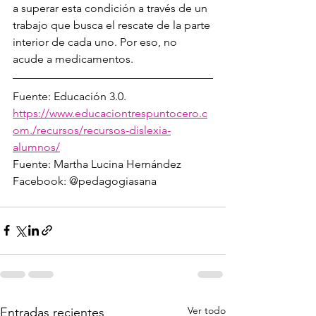
a superar esta condición a través de un 
trabajo que busca el rescate de la parte 
interior de cada uno. Por eso, no 
acude a medicamentos.
Fuente: Educación 3.0. 
https://www.educaciontrespuntocero.c
om./recursos/recursos-dislexia-
alumnos/
Fuente: Martha Lucina Hernández 
Facebook: @pedagogiasana
Ver todo
Entradas recientes